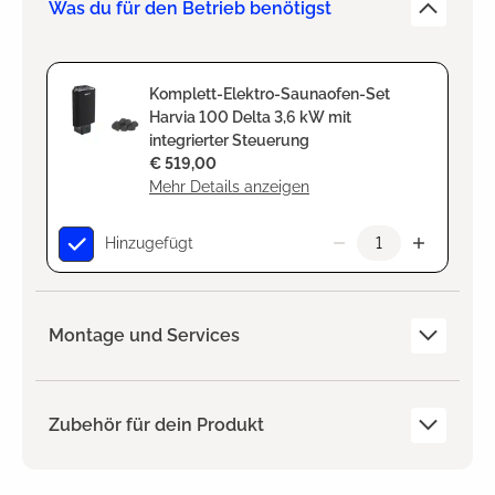
Was du für den Betrieb benötigst
Komplett-Elektro-Saunaofen-Set
Harvia 100 Delta 3,6 kW mit
integrierter Steuerung
€ 519,00
Mehr Details anzeigen
Hinzugefügt
Montage und Services
Zubehör für dein Produkt