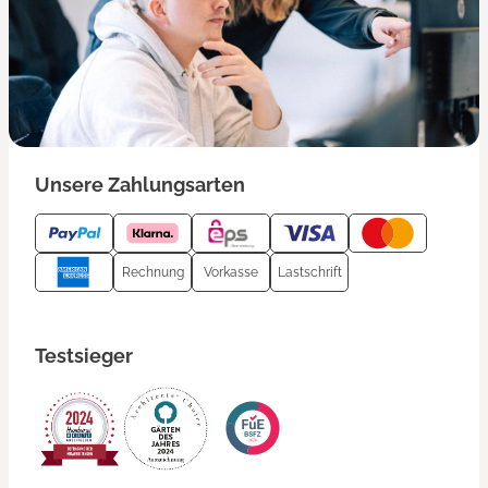
Unsere Zahlungsarten
Rechnung
Vorkasse
Lastschrift
Testsieger