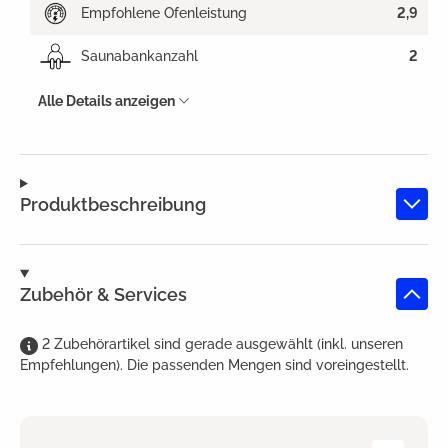
Empfohlene Ofenleistung
2,9
Saunabankanzahl
2
Alle Details anzeigen
Produktbeschreibung
Zubehör & Services
2
Zubehörartikel
sind
gerade ausgewählt (inkl. unseren
Empfehlungen). Die passenden Mengen sind voreingestellt.