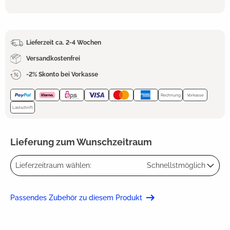
Lieferzeit ca. 2-4 Wochen
Versandkostenfrei
-2% Skonto bei Vorkasse
Rechnung
Vorkasse
Lastschrift
Lieferung zum Wunschzeitraum
Lieferzeitraum wählen:
Schnellstmöglich
Passendes Zubehör zu diesem Produkt