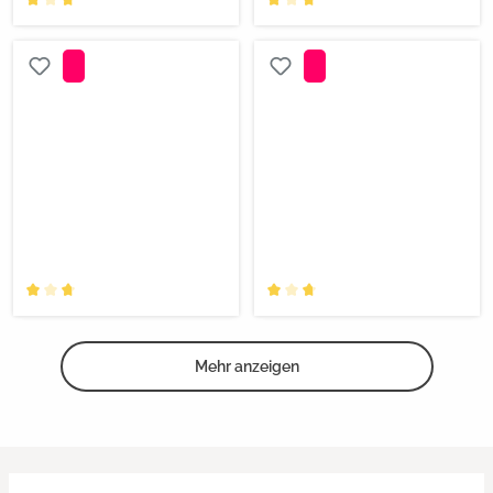
Mehr anzeigen