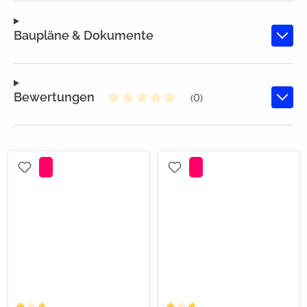
Baupläne & Dokumente
Bewertungen
(0)
Durchschnittliche Bewertung von