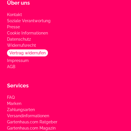
Über uns
Kontakt
Soziale Verantwortung
Presse
Cookie Informationen
Datenschutz
Widerrufsrecht
Vertrag widerrufen
Impressum
AGB
Services
FAQ
Marken
Zahlungsarten
Versandinformationen
Gartenhaus.com Ratgeber
Gartenhaus.com Magazin