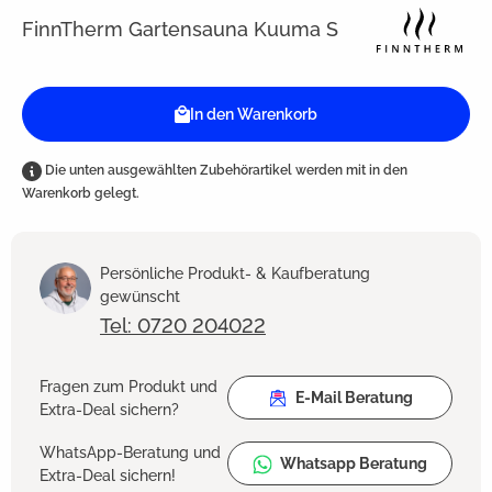
FinnTherm Gartensauna Kuuma S
In den Warenkorb
Die unten ausgewählten Zubehörartikel werden mit in den
Warenkorb gelegt.
Persönliche Produkt- & Kaufberatung
gewünscht
Tel: 0720 204022
Fragen zum Produkt und
E-Mail Beratung
Extra-Deal sichern?
WhatsApp-Beratung und
Whatsapp Beratung
Extra-Deal sichern!