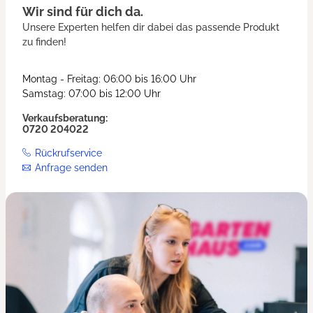
Wir sind für dich da.
Unsere Experten helfen dir dabei das passende Produkt
zu finden!
Montag - Freitag: 06:00 bis 16:00 Uhr
Samstag: 07:00 bis 12:00 Uhr
Verkaufsberatung:
0720 204022
Rückrufservice
Anfrage senden