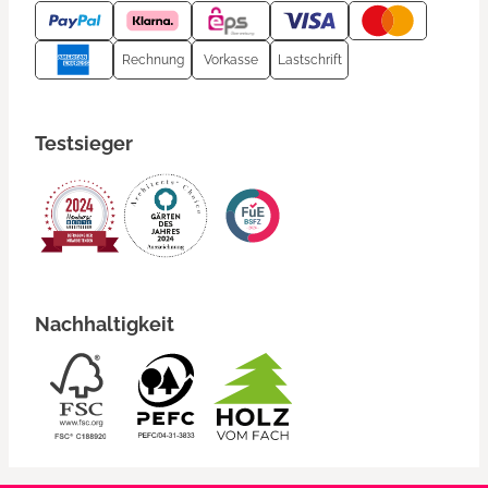
Rechnung
Vorkasse
Lastschrift
Testsieger
Nachhaltigkeit