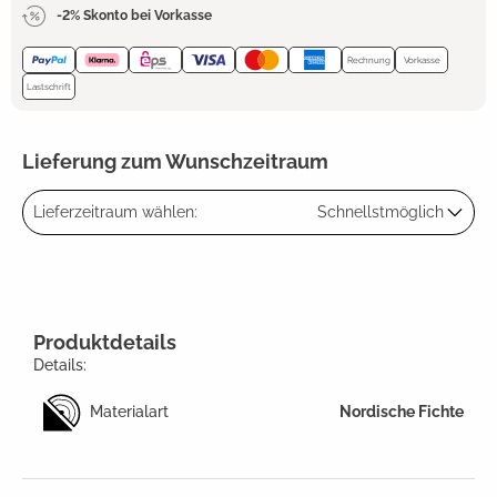
-2% Skonto bei Vorkasse
Rechnung
Vorkasse
Lastschrift
Lieferung zum Wunschzeitraum
Lieferzeitraum wählen:
Schnellstmöglich
Produktdetails
Details:
Materialart
Nordische Fichte