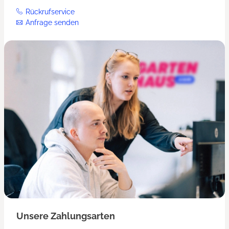
Rückrufservice
Anfrage senden
Unsere Zahlungsarten