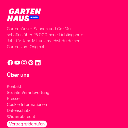
Gartenhäuser, Saunen und Co.: Wir
schaffen über 25.000 neue Lieblingsorte
Jahr für Jahr. Mit uns machst du deinen
Garten zum Original.
Über uns
Kontakt
Soziale Verantwortung
Presse
Cookie Informationen
Datenschutz
Widerrufsrecht
Vertrag widerrufen