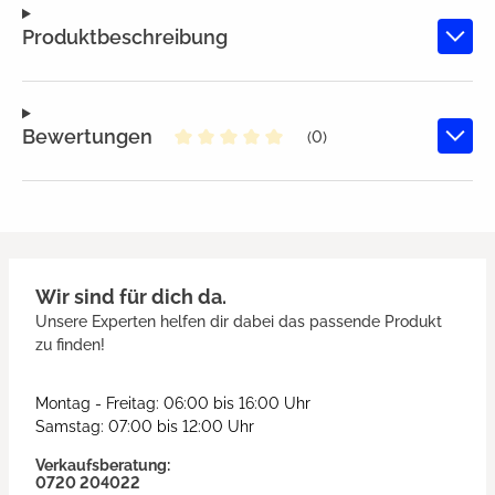
Produktbeschreibung
Bewertungen
(0)
Durchschnittliche Bewertung von
Wir sind für dich da.
Unsere Experten helfen dir dabei das passende Produkt
zu finden!
Montag - Freitag: 06:00 bis 16:00 Uhr
Samstag: 07:00 bis 12:00 Uhr
Verkaufsberatung:
0720 204022