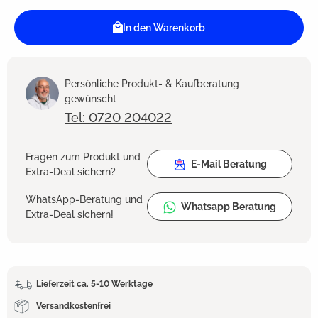
In den Warenkorb
Persönliche Produkt- & Kaufberatung
gewünscht
Tel: 0720 204022
Fragen zum Produkt und
E-Mail Beratung
Extra-Deal sichern?
WhatsApp-Beratung und
Whatsapp Beratung
Extra-Deal sichern!
Lieferzeit ca. 5-10 Werktage
Versandkostenfrei