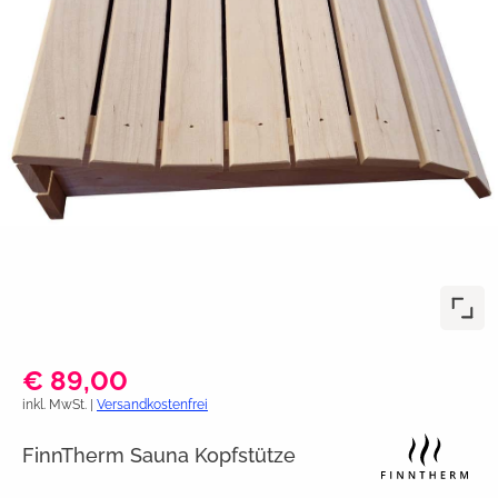
€ 89,00
inkl. MwSt. |
Versandkostenfrei
FinnTherm Sauna Kopfstütze