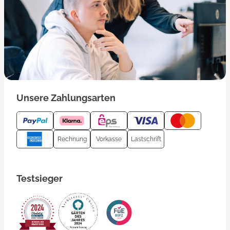
Unsere Zahlungsarten
Rechnung
Vorkasse
Lastschrift
Testsieger