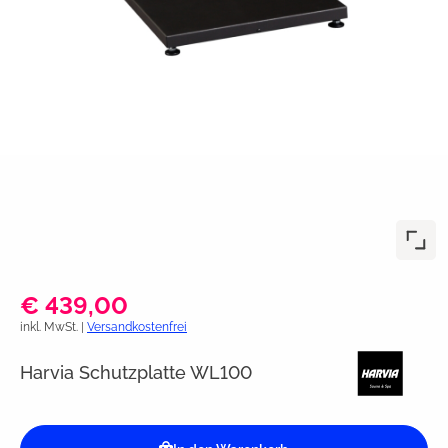
€ 439,00
inkl. MwSt. |
Versandkostenfrei
Harvia Schutzplatte WL100