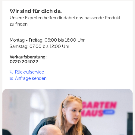
Wir sind für dich da.
Unsere Experten helfen dir dabei das passende Produkt
zu finden!
Montag - Freitag: 06:00 bis 16:00 Uhr
Samstag: 07:00 bis 12:00 Uhr
Verkaufsberatung:
0720 204022
Rückrufservice
Anfrage senden