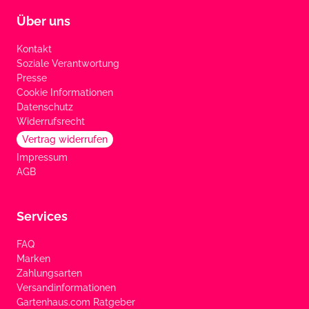
Über uns
Kontakt
Soziale Verantwortung
Presse
Cookie Informationen
Datenschutz
Widerrufsrecht
Vertrag widerrufen
Impressum
AGB
Services
FAQ
Marken
Zahlungsarten
Versandinformationen
Gartenhaus.com Ratgeber