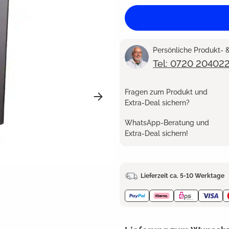
Persönliche Produkt-
Tel: 0720 20402
Fragen zum Produkt und
Extra-Deal sichern?
WhatsApp-Beratung und
Extra-Deal sichern!
Lieferzeit ca. 5-10 Werktage