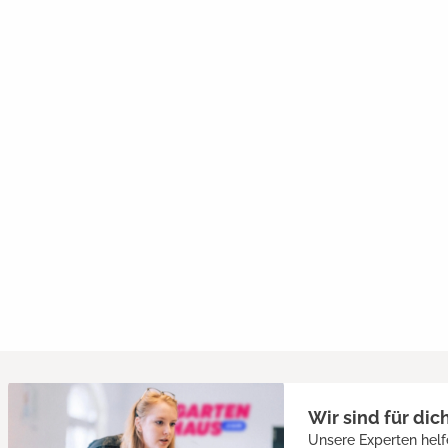
Wir sind für dic
Unsere Experten helf