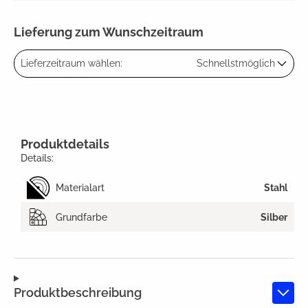
Lieferung zum Wunschzeitraum
Lieferzeitraum wählen:
Schnellstmöglich
Produktdetails
Details:
Materialart
Stahl
Grundfarbe
Silber
Produktbeschreibung