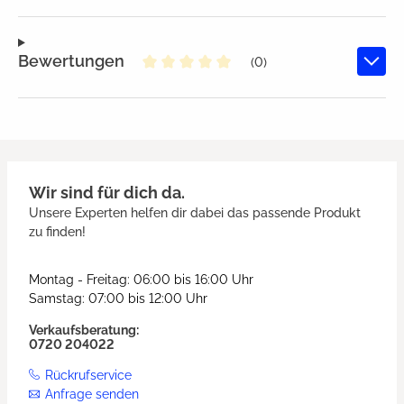
Bewertungen
(0)
Durchschnittliche Bewertung von
Wir sind für dich da.
Unsere Experten helfen dir dabei das passende Produkt
zu finden!
Montag - Freitag: 06:00 bis 16:00 Uhr
Samstag: 07:00 bis 12:00 Uhr
Verkaufsberatung:
0720 204022
Rückrufservice
Anfrage senden