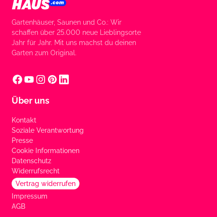
Gartenhäuser, Saunen und Co.: Wir
schaffen über 25.000 neue Lieblingsorte
Jahr für Jahr. Mit uns machst du deinen
Garten zum Original.
Über uns
Kontakt
Soziale Verantwortung
Presse
Cookie Informationen
Datenschutz
Widerrufsrecht
Vertrag widerrufen
Impressum
AGB