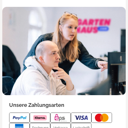
Unsere Zahlungsarten