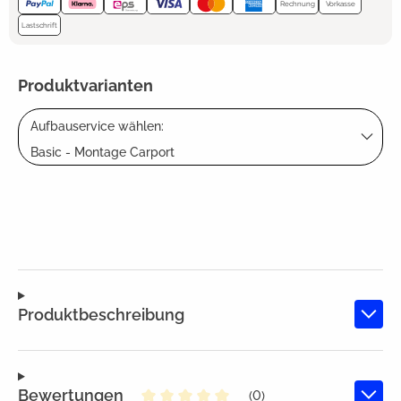
Rechnung
Vorkasse
Lastschrift
Produktvarianten
Aufbauservice wählen:
Basic - Montage Carport
Produktbeschreibung
Bewertungen
(0)