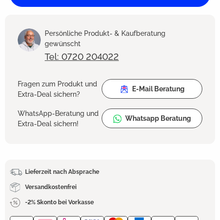
Persönliche Produkt- & Kaufberatung
gewünscht
Tel: 0720 204022
Fragen zum Produkt und
E-Mail Beratung
Extra-Deal sichern?
WhatsApp-Beratung und
Whatsapp Beratung
Extra-Deal sichern!
Lieferzeit nach Absprache
Versandkostenfrei
-2% Skonto bei Vorkasse