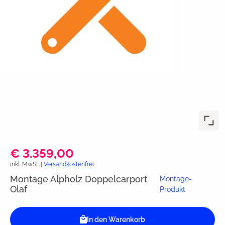
€ 3.359,00
inkl. MwSt. |
Versandkostenfrei
Montage Alpholz Doppelcarport
Montage-
Olaf
Produkt
In den Warenkorb