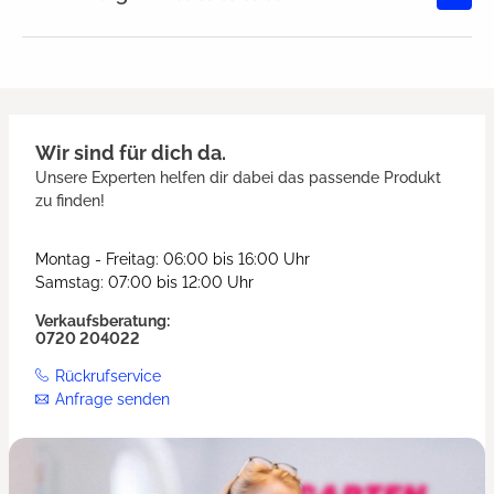
Durchschnittliche Bewertung von
Wir sind für dich da.
Unsere Experten helfen dir dabei das passende Produkt
zu finden!
Montag - Freitag: 06:00 bis 16:00 Uhr
Samstag: 07:00 bis 12:00 Uhr
Verkaufsberatung:
0720 204022
Rückrufservice
Anfrage senden