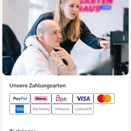
Unsere Zahlungsarten
Rechnung
Vorkasse
Lastschrift