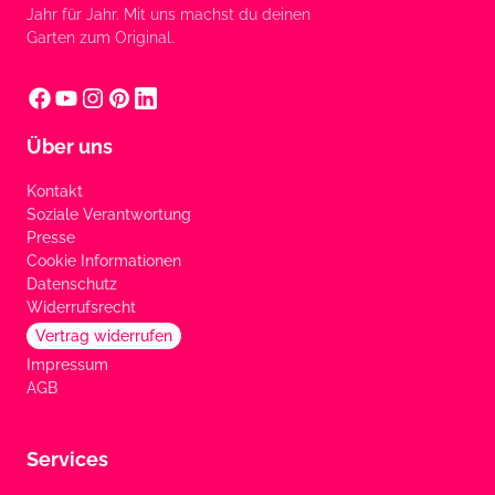
Jahr für Jahr. Mit uns machst du deinen
Garten zum Original.
Über uns
Kontakt
Soziale Verantwortung
Presse
Cookie Informationen
Datenschutz
Widerrufsrecht
Vertrag widerrufen
Impressum
AGB
Services