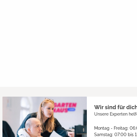
Wir sind für dic
Unsere Experten helf
Montag - Freitag: 06
Samstag: 07:00 bis 