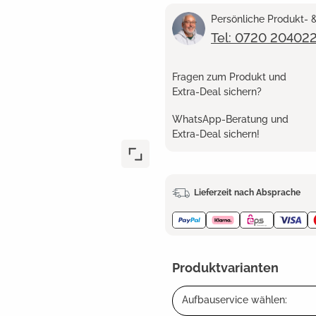
Persönliche Produkt-
Tel: 0720 20402
Fragen zum Produkt und
Extra-Deal sichern?
WhatsApp-Beratung und
Extra-Deal sichern!
Lieferzeit nach Absprache
Produktvarianten
Aufbauservice wählen: