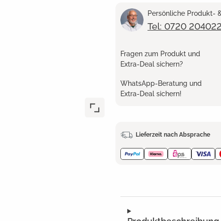
Persönliche Produkt-
Tel: 0720 20402
Fragen zum Produkt und
Extra-Deal sichern?
WhatsApp-Beratung und
Extra-Deal sichern!
Lieferzeit nach Absprache