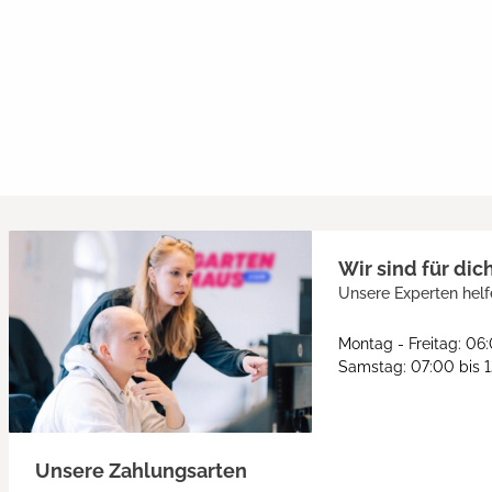
Wir sind für dic
Unsere Experten helf
Montag - Freitag: 06
Samstag: 07:00 bis 
Unsere Zahlungsarten