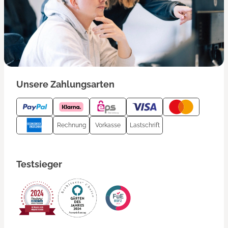
Unsere Zahlungsarten
Rechnung
Vorkasse
Lastschrift
Testsieger