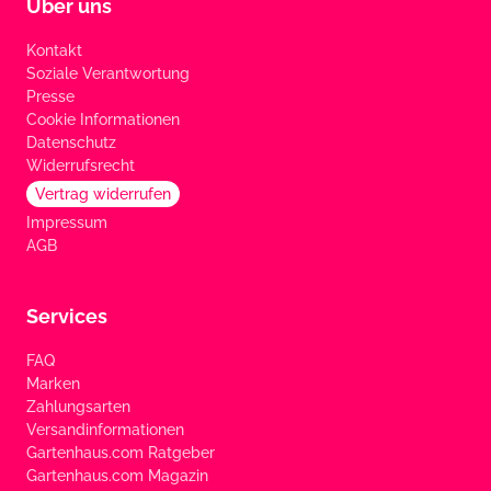
Über uns
Kontakt
Soziale Verantwortung
Presse
Cookie Informationen
Datenschutz
Widerrufsrecht
Vertrag widerrufen
Impressum
AGB
Services
FAQ
Marken
Zahlungsarten
Versandinformationen
Gartenhaus.com Ratgeber
Gartenhaus.com Magazin