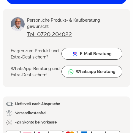
Persönliche Produkt- & Kaufberatung
gewünscht
Tel: 0720 204022
Fragen zum Produkt und
E-Mail Beratung
Extra-Deal sichern?
WhatsApp-Beratung und
Whatsapp Beratung
Extra-Deal sichern!
Lieferzeit nach Absprache
Versandkostenfrei
-2% Skonto bei Vorkasse