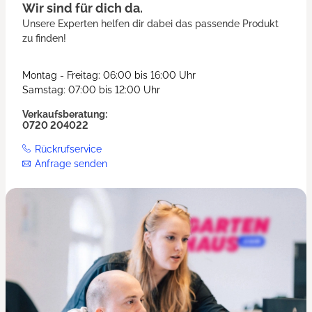
Wir sind für dich da.
Unsere Experten helfen dir dabei das passende Produkt
zu finden!
Montag - Freitag: 06:00 bis 16:00 Uhr
Samstag: 07:00 bis 12:00 Uhr
Verkaufsberatung:
0720 204022
Rückrufservice
Anfrage senden