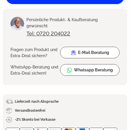
Persönliche Produkt- & Kaufberatung
gewünscht
Tel: 0720 204022
Fragen zum Produkt und
E-Mail Beratung
Extra-Deal sichern?
WhatsApp-Beratung und
Whatsapp Beratung
Extra-Deal sichern!
Lieferzeit nach Absprache
Versandkostenfrei
-2% Skonto bei Vorkasse