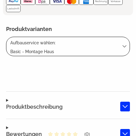
Rechnung
Vorkasse
Lastschrift
Produktvarianten
Aufbauservice wählen:
Basic - Montage Haus
Produktbeschreibung
Bewertungen
(0)