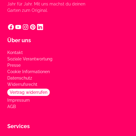
Jahr für Jahr. Mit uns machst du deinen
Garten zum Original.
Über uns
Kontakt
Soziale Verantwortung
Presse
Cookie Informationen
Datenschutz
Widerrufsrecht
Vertrag widerrufen
Impressum
AGB
Services