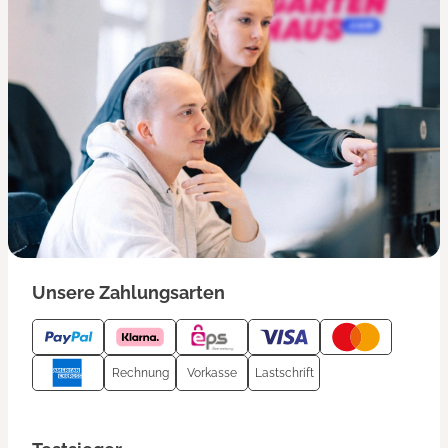
Unsere Zahlungsarten
Rechnung
Vorkasse
Lastschrift