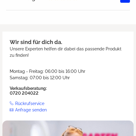
Durchschnittliche Bewertung von
Wir sind für dich da.
Unsere Experten helfen dir dabei das passende Produkt
zu finden!
Montag - Freitag: 06:00 bis 16:00 Uhr
Samstag: 07:00 bis 12:00 Uhr
Verkaufsberatung:
0720 204022
Rückrufservice
Anfrage senden