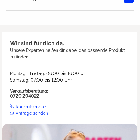
Durchschnittliche Bewertung von
Wir sind für dich da.
Unsere Experten helfen dir dabei das passende Produkt
zu finden!
Montag - Freitag: 06:00 bis 16:00 Uhr
Samstag: 07:00 bis 12:00 Uhr
Verkaufsberatung:
0720 204022
Rückrufservice
Anfrage senden