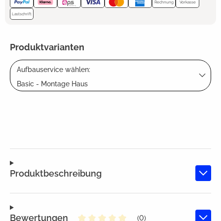
Rechnung
Vorkasse
Lastschrift
Produktvarianten
Aufbauservice wählen:
Basic - Montage Haus
Produktbeschreibung
Bewertungen
(0)