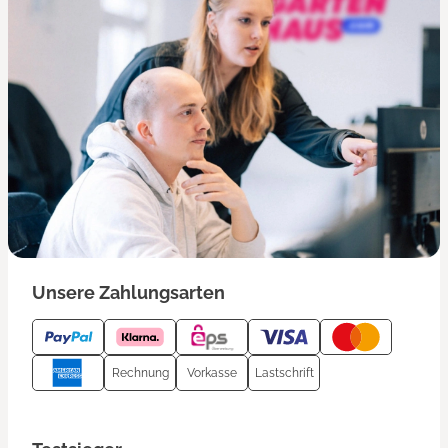
Unsere Zahlungsarten
Rechnung
Vorkasse
Lastschrift