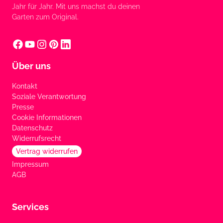
Jahr für Jahr. Mit uns machst du deinen
Garten zum Original.
Über uns
Kontakt
Soziale Verantwortung
Presse
Cookie Informationen
Datenschutz
Widerrufsrecht
Vertrag widerrufen
Impressum
AGB
Services