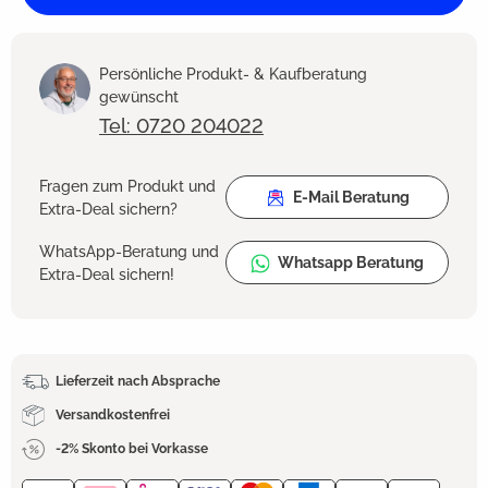
Persönliche Produkt- & Kaufberatung
gewünscht
Tel: 0720 204022
Fragen zum Produkt und
E-Mail Beratung
Extra-Deal sichern?
WhatsApp-Beratung und
Whatsapp Beratung
Extra-Deal sichern!
Lieferzeit nach Absprache
Versandkostenfrei
-2% Skonto bei Vorkasse