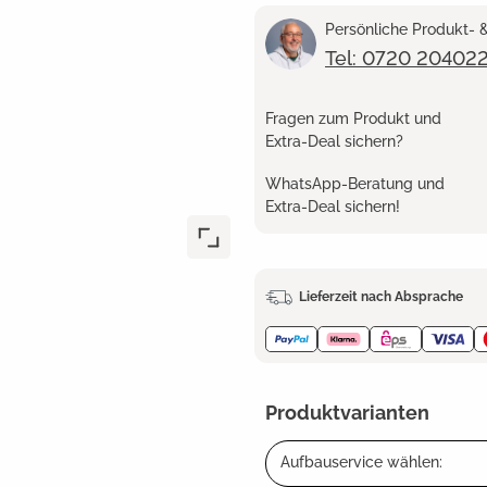
Persönliche Produkt-
Tel: 0720 20402
Fragen zum Produkt und
Extra-Deal sichern?
WhatsApp-Beratung und
Extra-Deal sichern!
Lieferzeit nach Absprache
Produktvarianten
Aufbauservice wählen: