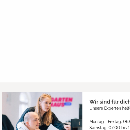
Wir sind für dic
Unsere Experten helf
Montag - Freitag: 06
Samstag: 07:00 bis 