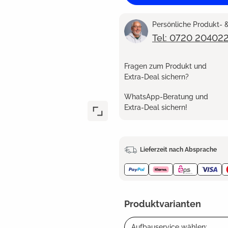
Persönliche Produkt-
Tel: 0720 20402
Fragen zum Produkt und
Extra-Deal sichern?
WhatsApp-Beratung und
Extra-Deal sichern!
Lieferzeit nach Absprache
Produktvarianten
Aufbauservice wählen: