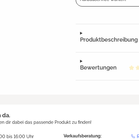
Produktbeschreibung
Bewertungen
Dur
h da.
en dir dabei das passende Produkt zu finden!
Verkaufsberatung:
:00 bis 16:00 Uhr
R