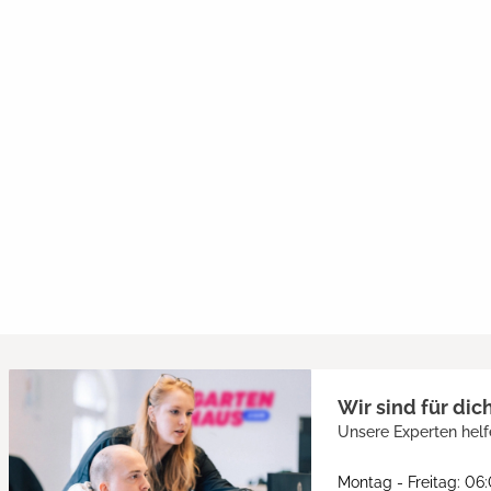
Wir sind für dic
Unsere Experten helf
Montag - Freitag: 06