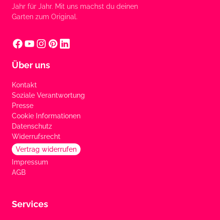
Jahr für Jahr. Mit uns machst du deinen
Garten zum Original.
Über uns
Kontakt
Soziale Verantwortung
Presse
Cookie Informationen
Datenschutz
Widerrufsrecht
Vertrag widerrufen
Impressum
AGB
Services