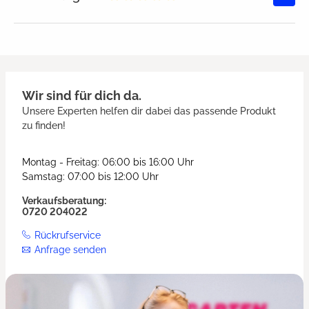
Durchschnittliche Bewertung von
Wir sind für dich da.
Unsere Experten helfen dir dabei das passende Produkt
zu finden!
Montag - Freitag: 06:00 bis 16:00 Uhr
Samstag: 07:00 bis 12:00 Uhr
Verkaufsberatung:
0720 204022
Rückrufservice
Anfrage senden