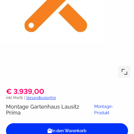
€ 3.939,00
inkl. MwSt. |
Versandkostenfrei
Montage Gartenhaus Lausitz
Montage-
Prima
Produkt
In den Warenkorb