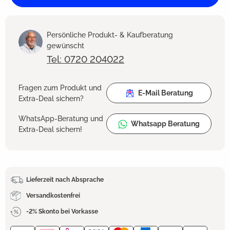
Persönliche Produkt- & Kaufberatung
gewünscht
Tel: 0720 204022
Fragen zum Produkt und
E-Mail Beratung
Extra-Deal sichern?
WhatsApp-Beratung und
Whatsapp Beratung
Extra-Deal sichern!
Lieferzeit nach Absprache
Versandkostenfrei
-2% Skonto bei Vorkasse