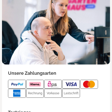
Unsere Zahlungsarten
Rechnung
Vorkasse
Lastschrift