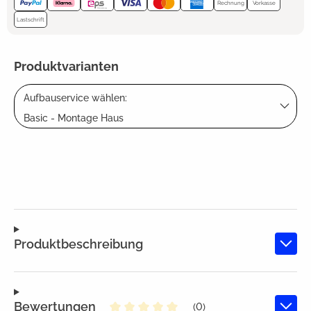
Rechnung
Vorkasse
Lastschrift
Produktvarianten
Aufbauservice wählen:
Basic - Montage Haus
Produktbeschreibung
Bewertungen
(0)