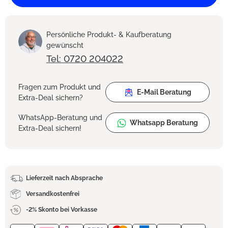
Persönliche Produkt- & Kaufberatung
gewünscht
Tel: 0720 204022
Fragen zum Produkt und
E-Mail Beratung
Extra-Deal sichern?
WhatsApp-Beratung und
Whatsapp Beratung
Extra-Deal sichern!
Lieferzeit nach Absprache
Versandkostenfrei
-2% Skonto bei Vorkasse