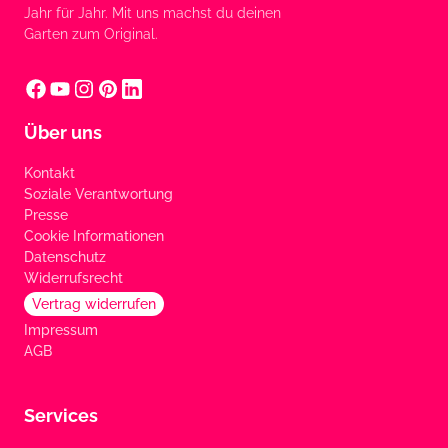
Jahr für Jahr. Mit uns machst du deinen
Garten zum Original.
Über uns
Kontakt
Soziale Verantwortung
Presse
Cookie Informationen
Datenschutz
Widerrufsrecht
Vertrag widerrufen
Impressum
AGB
Services