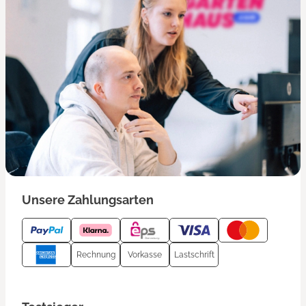
Unsere Zahlungsarten
Rechnung
Vorkasse
Lastschrift