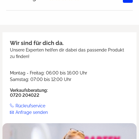
Durchschnittliche Bewertung von
Wir sind für dich da.
Unsere Experten helfen dir dabei das passende Produkt
zu finden!
Montag - Freitag: 06:00 bis 16:00 Uhr
Samstag: 07:00 bis 12:00 Uhr
Verkaufsberatung:
0720 204022
Rückrufservice
Anfrage senden