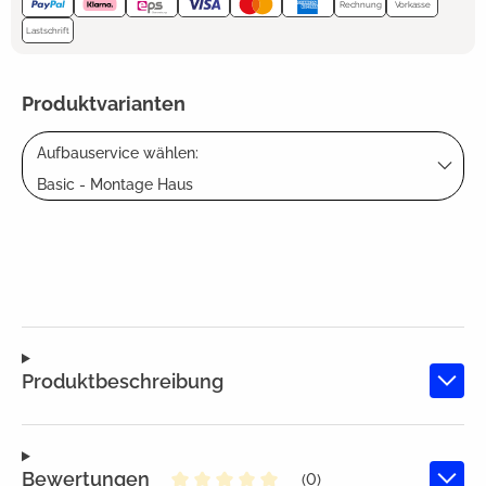
Rechnung
Vorkasse
Lastschrift
Produktvarianten
Aufbauservice wählen:
Basic - Montage Haus
Produktbeschreibung
Bewertungen
(0)