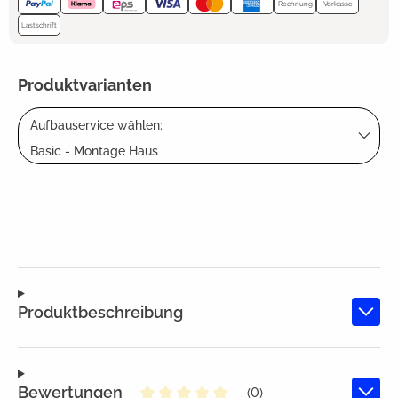
Rechnung
Vorkasse
Lastschrift
Produktvarianten
Aufbauservice wählen:
Basic - Montage Haus
Produktbeschreibung
Bewertungen
(0)