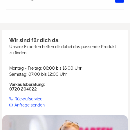
Durchschnittliche Bewertung von
Wir sind für dich da.
Unsere Experten helfen dir dabei das passende Produkt
zu finden!
Montag - Freitag: 06:00 bis 16:00 Uhr
Samstag: 07:00 bis 12:00 Uhr
Verkaufsberatung:
0720 204022
Rückrufservice
Anfrage senden