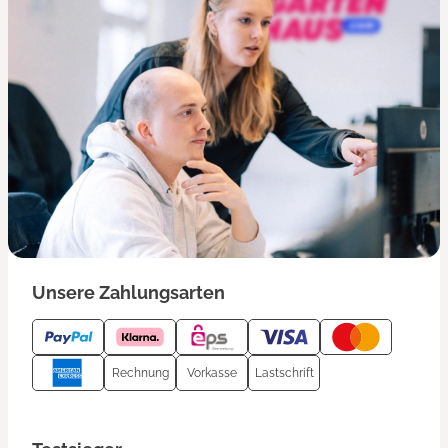
Unsere Zahlungsarten
Rechnung
Vorkasse
Lastschrift