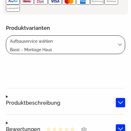
Rechnung
Vorkasse
Lastschrift
Produktvarianten
Aufbauservice wählen:
Basic - Montage Haus
Produktbeschreibung
Bewertungen
(0)