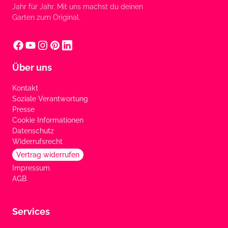
Jahr für Jahr. Mit uns machst du deinen
Garten zum Original.
Über uns
Kontakt
Soziale Verantwortung
Presse
Cookie Informationen
Datenschutz
Widerrufsrecht
Vertrag widerrufen
Impressum
AGB
Services