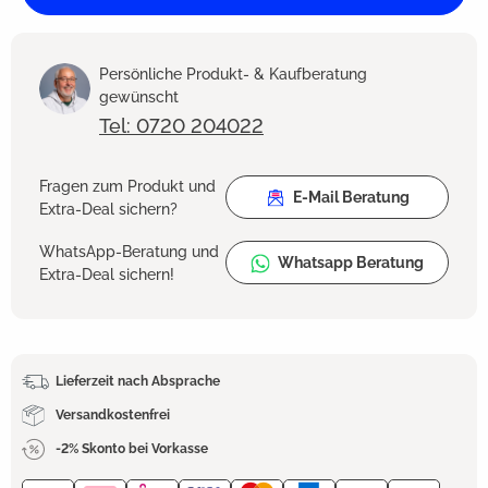
Persönliche Produkt- & Kaufberatung
gewünscht
Tel: 0720 204022
Fragen zum Produkt und
E-Mail Beratung
Extra-Deal sichern?
WhatsApp-Beratung und
Whatsapp Beratung
Extra-Deal sichern!
Lieferzeit nach Absprache
Versandkostenfrei
-2% Skonto bei Vorkasse