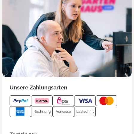
Unsere Zahlungsarten
Rechnung
Vorkasse
Lastschrift