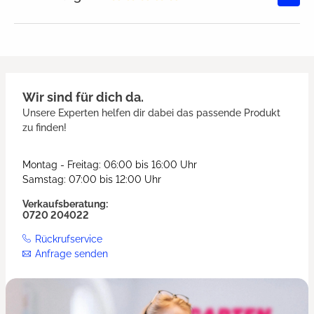
Durchschnittliche Bewertung von
Wir sind für dich da.
Unsere Experten helfen dir dabei das passende Produkt
zu finden!
Montag - Freitag: 06:00 bis 16:00 Uhr
Samstag: 07:00 bis 12:00 Uhr
Verkaufsberatung:
0720 204022
Rückrufservice
Anfrage senden