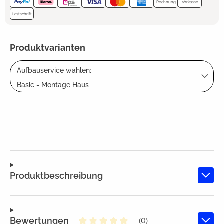
Rechnung
Vorkasse
Lastschrift
Produktvarianten
Aufbauservice wählen:
Basic - Montage Haus
Produktbeschreibung
Bewertungen
(0)