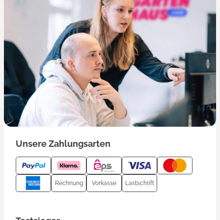
Unsere Zahlungsarten
Rechnung
Vorkasse
Lastschrift