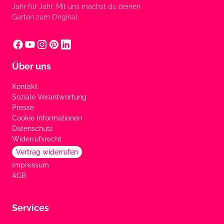
Jahr für Jahr. Mit uns machst du deinen
Garten zum Original.
Über uns
Kontakt
Soziale Verantwortung
Presse
Cookie Informationen
Datenschutz
Widerrufsrecht
Vertrag widerrufen
Impressum
AGB
Services