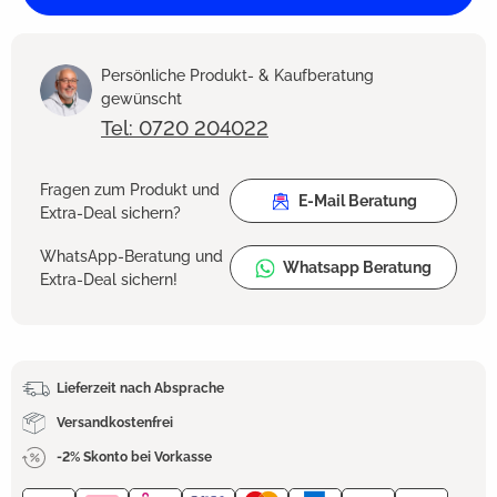
Persönliche Produkt- & Kaufberatung
gewünscht
Tel: 0720 204022
Fragen zum Produkt und
E-Mail Beratung
Extra-Deal sichern?
WhatsApp-Beratung und
Whatsapp Beratung
Extra-Deal sichern!
Lieferzeit nach Absprache
Versandkostenfrei
-2% Skonto bei Vorkasse