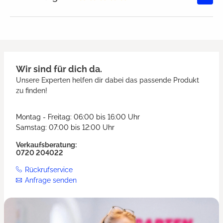
Durchschnittliche Bewertung von
Wir sind für dich da.
Unsere Experten helfen dir dabei das passende Produkt
zu finden!
Montag - Freitag: 06:00 bis 16:00 Uhr
Samstag: 07:00 bis 12:00 Uhr
Verkaufsberatung:
0720 204022
Rückrufservice
Anfrage senden