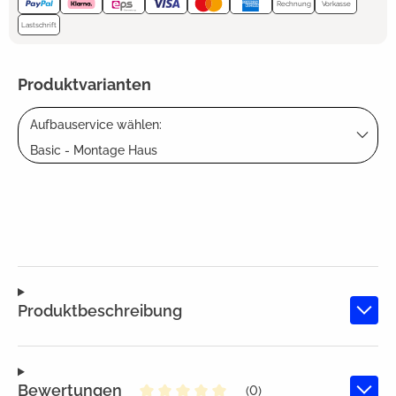
Rechnung
Vorkasse
Lastschrift
Produktvarianten
Aufbauservice wählen:
Basic - Montage Haus
Produktbeschreibung
Bewertungen
(0)