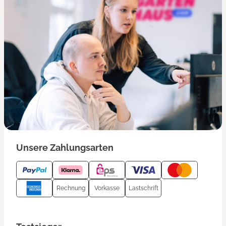
Unsere Zahlungsarten
Rechnung
Vorkasse
Lastschrift