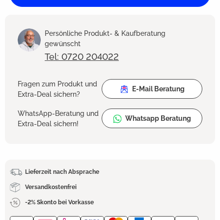
Persönliche Produkt- & Kaufberatung
gewünscht
Tel: 0720 204022
Fragen zum Produkt und
E-Mail Beratung
Extra-Deal sichern?
WhatsApp-Beratung und
Whatsapp Beratung
Extra-Deal sichern!
Lieferzeit nach Absprache
Versandkostenfrei
-2% Skonto bei Vorkasse