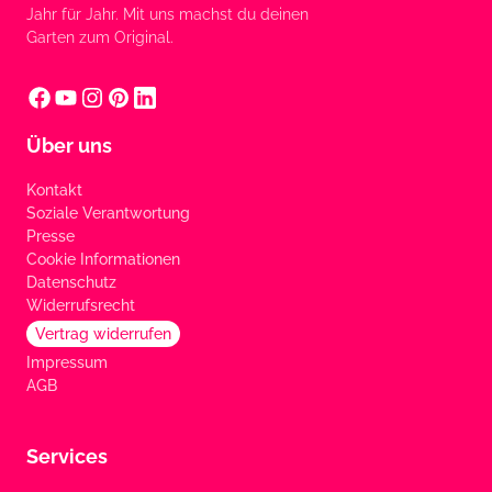
Jahr für Jahr. Mit uns machst du deinen
Garten zum Original.
Über uns
Kontakt
Soziale Verantwortung
Presse
Cookie Informationen
Datenschutz
Widerrufsrecht
Vertrag widerrufen
Impressum
AGB
Services