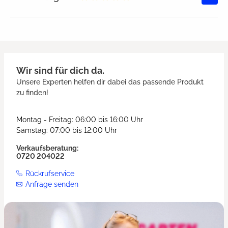
Durchschnittliche Bewertung von
Wir sind für dich da.
Unsere Experten helfen dir dabei das passende Produkt
zu finden!
Montag - Freitag: 06:00 bis 16:00 Uhr
Samstag: 07:00 bis 12:00 Uhr
Verkaufsberatung:
0720 204022
Rückrufservice
Anfrage senden