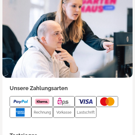
Unsere Zahlungsarten
Rechnung
Vorkasse
Lastschrift