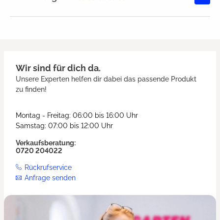
Durchschnittliche Bewertung von
Wir sind für dich da.
Unsere Experten helfen dir dabei das passende Produkt
zu finden!
Montag - Freitag: 06:00 bis 16:00 Uhr
Samstag: 07:00 bis 12:00 Uhr
Verkaufsberatung:
0720 204022
Rückrufservice
Anfrage senden