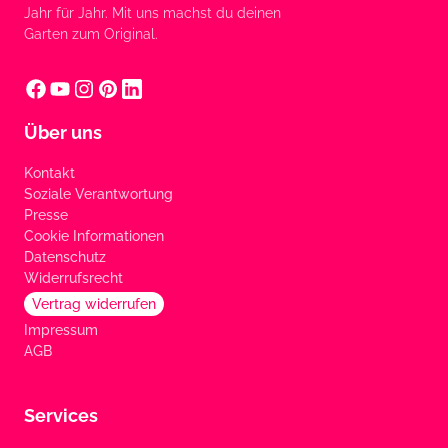
Jahr für Jahr. Mit uns machst du deinen
Garten zum Original.
Über uns
Kontakt
Soziale Verantwortung
Presse
Cookie Informationen
Datenschutz
Widerrufsrecht
Vertrag widerrufen
Impressum
AGB
Services