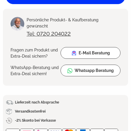
Persönliche Produkt- & Kaufberatung
gewünscht
Tel: 0720 204022
Fragen zum Produkt und
E-Mail Beratung
Extra-Deal sichern?
WhatsApp-Beratung und
Whatsapp Beratung
Extra-Deal sichern!
Lieferzeit nach Absprache
Versandkostenfrei
-2% Skonto bei Vorkasse