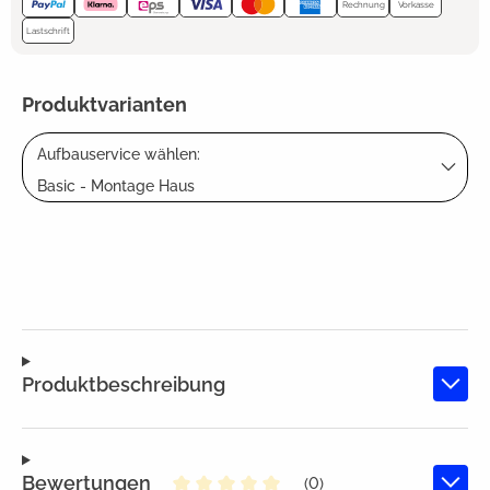
Rechnung
Vorkasse
Lastschrift
Produktvarianten
Aufbauservice wählen:
Basic - Montage Haus
Produktbeschreibung
Bewertungen
(0)