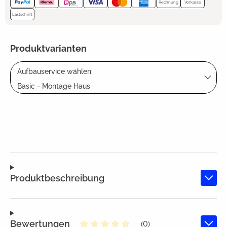
Rechnung
Vorkasse
Lastschrift
Produktvarianten
Aufbauservice wählen:
Basic - Montage Haus
Produktbeschreibung
Bewertungen
(0)