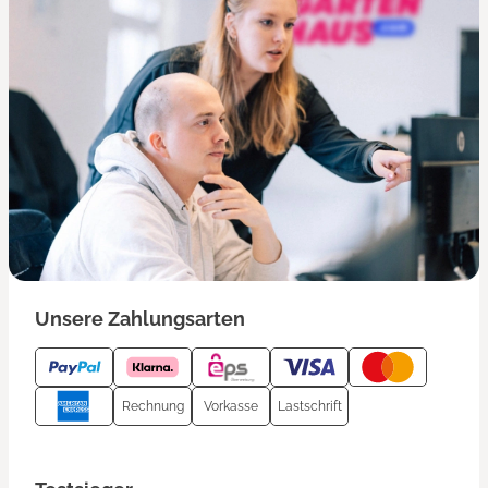
Unsere Zahlungsarten
Rechnung
Vorkasse
Lastschrift