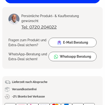
Persönliche Produkt- & Kaufberatung
gewünscht
Tel: 0720 204022
Fragen zum Produkt und
E-Mail Beratung
Extra-Deal sichern?
WhatsApp-Beratung und
Whatsapp Beratung
Extra-Deal sichern!
Lieferzeit nach Absprache
Versandkostenfrei
-2% Skonto bei Vorkasse