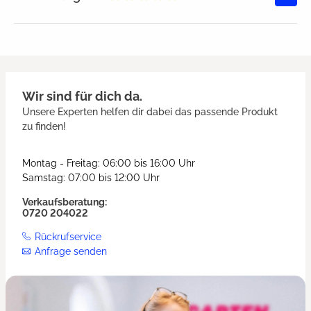
Durchschnittliche Bewertung von
Wir sind für dich da.
Unsere Experten helfen dir dabei das passende Produkt
zu finden!
Montag - Freitag: 06:00 bis 16:00 Uhr
Samstag: 07:00 bis 12:00 Uhr
Verkaufsberatung:
0720 204022
Rückrufservice
Anfrage senden