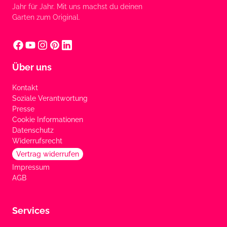
Jahr für Jahr. Mit uns machst du deinen
Garten zum Original.
Über uns
Kontakt
Soziale Verantwortung
Presse
Cookie Informationen
Datenschutz
Widerrufsrecht
Vertrag widerrufen
Impressum
AGB
Services