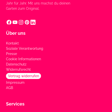
Jahr für Jahr. Mit uns machst du deinen
Garten zum Original.
Über uns
Kontakt
Soziale Verantwortung
Presse
Cookie Informationen
Datenschutz
Widerrufsrecht
Vertrag widerrufen
Impressum
AGB
Services