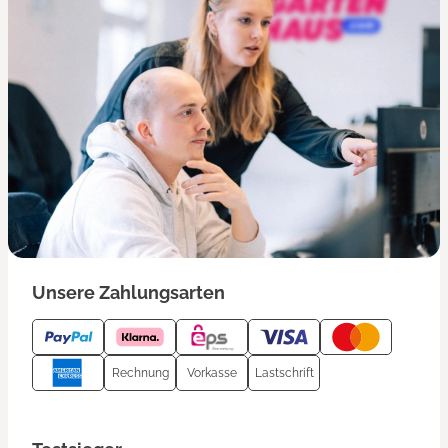
Unsere Zahlungsarten
Rechnung
Vorkasse
Lastschrift