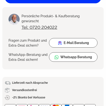
Persönliche Produkt- & Kaufberatung
gewünscht
Tel: 0720 204022
Fragen zum Produkt und
E-Mail Beratung
Extra-Deal sichern?
WhatsApp-Beratung und
Whatsapp Beratung
Extra-Deal sichern!
Lieferzeit nach Absprache
Versandkostenfrei
-2% Skonto bei Vorkasse