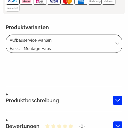
Rechnung
Vorkasse
Lastschrift
Produktvarianten
Aufbauservice wählen:
Basic - Montage Haus
Produktbeschreibung
Bewertungen
(0)