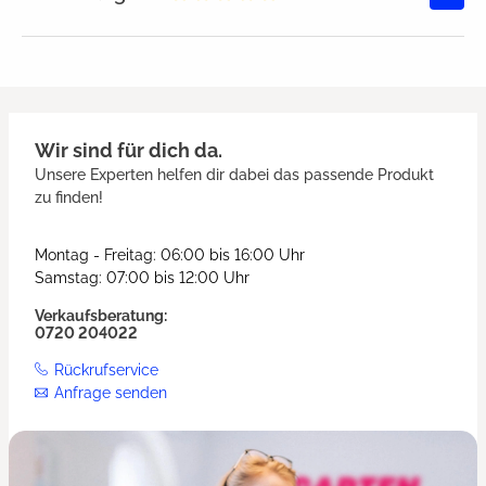
Durchschnittliche Bewertung von
Wir sind für dich da.
Unsere Experten helfen dir dabei das passende Produkt
zu finden!
Montag - Freitag: 06:00 bis 16:00 Uhr
Samstag: 07:00 bis 12:00 Uhr
Verkaufsberatung:
0720 204022
Rückrufservice
Anfrage senden