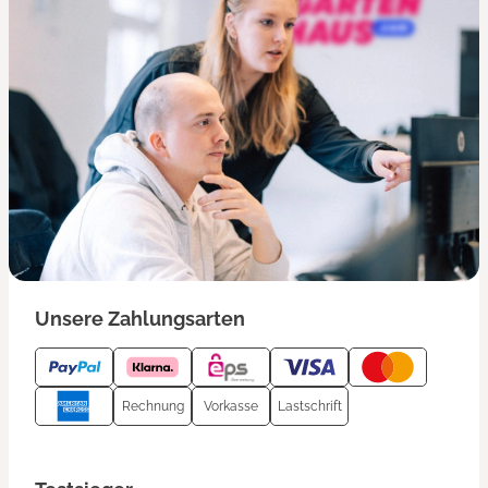
Unsere Zahlungsarten
Rechnung
Vorkasse
Lastschrift