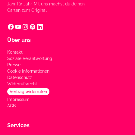
Jahr für Jahr. Mit uns machst du deinen
Garten zum Original.
Über uns
Kontakt
Soziale Verantwortung
Presse
Cookie Informationen
Datenschutz
Widerrufsrecht
Vertrag widerrufen
Impressum
AGB
Services