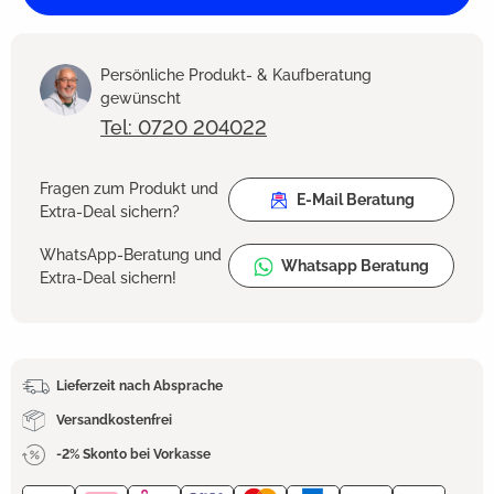
Persönliche Produkt- & Kaufberatung
gewünscht
Tel: 0720 204022
Fragen zum Produkt und
E-Mail Beratung
Extra-Deal sichern?
WhatsApp-Beratung und
Whatsapp Beratung
Extra-Deal sichern!
Lieferzeit nach Absprache
Versandkostenfrei
-2% Skonto bei Vorkasse