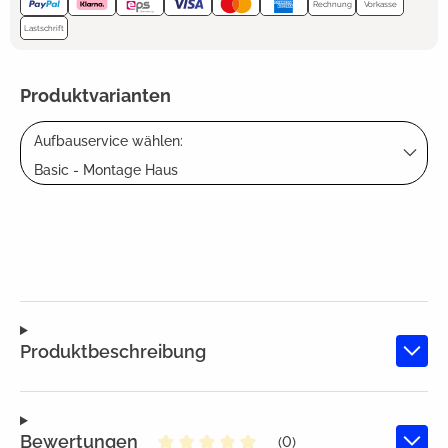
Rechnung
Vorkasse
Lastschrift
Produktvarianten
Aufbauservice wählen:
Basic - Montage Haus
Produktbeschreibung
Bewertungen
(0)