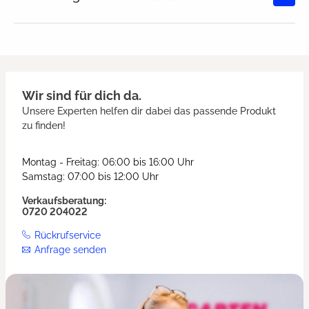
Durchschnittliche Bewertung von
Wir sind für dich da.
Unsere Experten helfen dir dabei das passende Produkt
zu finden!
Montag - Freitag: 06:00 bis 16:00 Uhr
Samstag: 07:00 bis 12:00 Uhr
Verkaufsberatung:
0720 204022
Rückrufservice
Anfrage senden