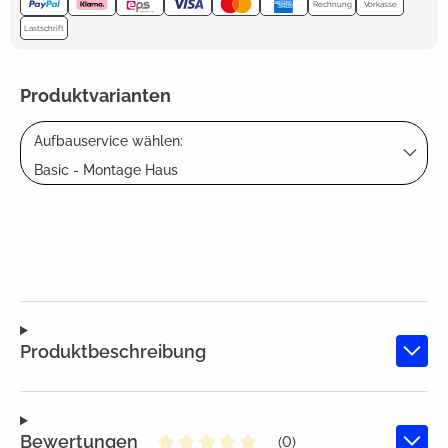
Rechnung
Vorkasse
Lastschrift
Produktvarianten
Aufbauservice wählen:
Basic - Montage Haus
Produktbeschreibung
Bewertungen
(0)