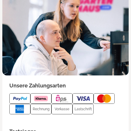
Unsere Zahlungsarten
Rechnung
Vorkasse
Lastschrift