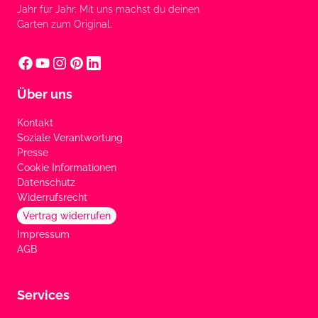
Jahr für Jahr. Mit uns machst du deinen
Garten zum Original.
Über uns
Kontakt
Soziale Verantwortung
Presse
Cookie Informationen
Datenschutz
Widerrufsrecht
Vertrag widerrufen
Impressum
AGB
Services