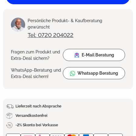
Persönliche Produkt- & Kaufberatung
gewünscht
Tel: 0720 204022
Fragen zum Produkt und
E-Mail Beratung
Extra-Deal sichern?
WhatsApp-Beratung und
Whatsapp Beratung
Extra-Deal sichern!
Lieferzeit nach Absprache
Versandkostenfrei
-2% Skonto bei Vorkasse