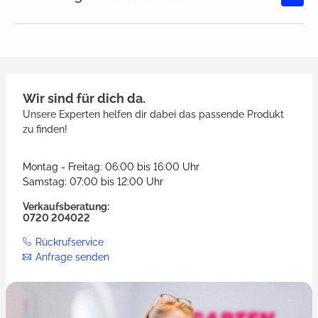
Durchschnittliche Bewertung von
Wir sind für dich da.
Unsere Experten helfen dir dabei das passende Produkt
zu finden!
Montag - Freitag: 06:00 bis 16:00 Uhr
Samstag: 07:00 bis 12:00 Uhr
Verkaufsberatung:
0720 204022
Rückrufservice
Anfrage senden