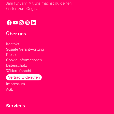
Jahr für Jahr. Mit uns machst du deinen
Garten zum Original.
Über uns
Kontakt
Soziale Verantwortung
Presse
Cookie Informationen
Datenschutz
Widerrufsrecht
Vertrag widerrufen
Impressum
AGB
Services