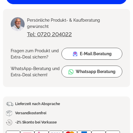
Persönliche Produkt- & Kaufberatung
gewünscht
Tel: 0720 204022
Fragen zum Produkt und
E-Mail Beratung
Extra-Deal sichern?
WhatsApp-Beratung und
Whatsapp Beratung
Extra-Deal sichern!
Lieferzeit nach Absprache
Versandkostenfrei
-2% Skonto bei Vorkasse