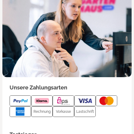
Unsere Zahlungsarten
Rechnung
Vorkasse
Lastschrift