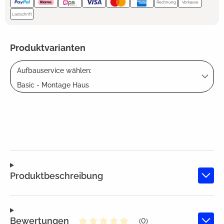
Rechnung
Vorkasse
Lastschrift
Produktvarianten
Aufbauservice wählen:
Basic - Montage Haus
Produktbeschreibung
Bewertungen
(0)