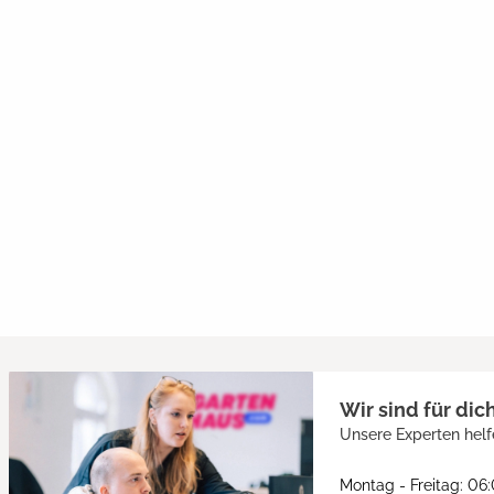
Wir sind für dic
Unsere Experten helf
Montag - Freitag: 06