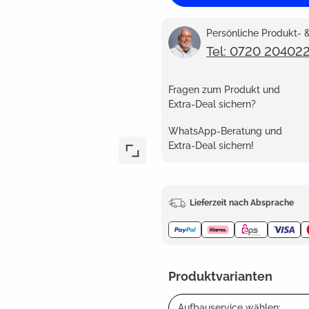
Persönliche Produkt-
Tel: 0720 20402
Fragen zum Produkt und
Extra-Deal sichern?
WhatsApp-Beratung und
Extra-Deal sichern!
Lieferzeit nach Absprache
Produktvarianten
Aufbauservice wählen: