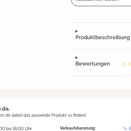
Produktbeschreibung
Bewertungen
Dur
h da.
en dir dabei das passende Produkt zu finden!
Verkaufsberatung:
:00 bis 16:00 Uhr
R