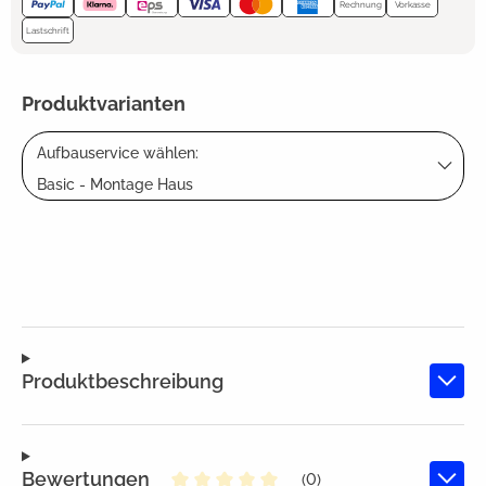
Rechnung
Vorkasse
Lastschrift
Produktvarianten
Aufbauservice wählen:
Basic - Montage Haus
Produktbeschreibung
Bewertungen
(0)