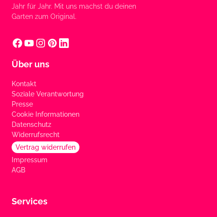
Jahr für Jahr. Mit uns machst du deinen
Garten zum Original.
Über uns
Kontakt
Soziale Verantwortung
Presse
Cookie Informationen
Datenschutz
Widerrufsrecht
Vertrag widerrufen
Impressum
AGB
Services