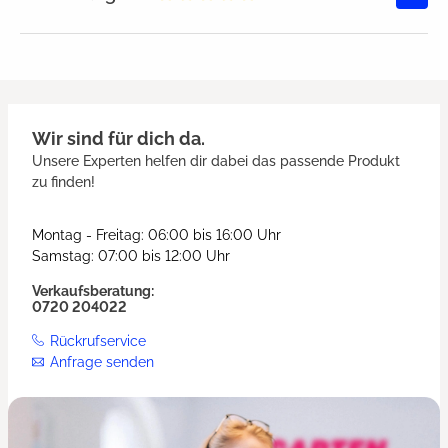
Durchschnittliche Bewertung von
Wir sind für dich da.
Unsere Experten helfen dir dabei das passende Produkt
zu finden!
Montag - Freitag: 06:00 bis 16:00 Uhr
Samstag: 07:00 bis 12:00 Uhr
Verkaufsberatung:
0720 204022
Rückrufservice
Anfrage senden