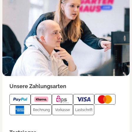
Unsere Zahlungsarten
Rechnung
Vorkasse
Lastschrift