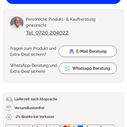
Persönliche Produkt- & Kaufberatung
gewünscht
Tel: 0720 204022
Fragen zum Produkt und
E-Mail Beratung
Extra-Deal sichern?
WhatsApp-Beratung und
Whatsapp Beratung
Extra-Deal sichern!
Lieferzeit nach Absprache
Versandkostenfrei
-2% Skonto bei Vorkasse