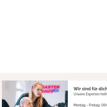
Wir sind für dic
Unsere Experten helf
Montag - Freitag: 06