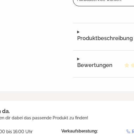
Produktbeschreibung
Bewertungen
Dur
h da.
en dir dabei das passende Produkt zu finden!
Verkaufsberatung:
:00 bis 16:00 Uhr
R