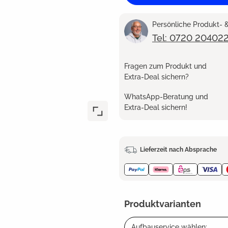
Persönliche Produkt-
Tel: 0720 20402
Fragen zum Produkt und
Extra-Deal sichern?
WhatsApp-Beratung und
Extra-Deal sichern!
Lieferzeit nach Absprache
Produktvarianten
Aufbauservice wählen: