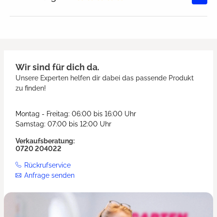
Durchschnittliche Bewertung von
Wir sind für dich da.
Unsere Experten helfen dir dabei das passende Produkt
zu finden!
Montag - Freitag: 06:00 bis 16:00 Uhr
Samstag: 07:00 bis 12:00 Uhr
Verkaufsberatung:
0720 204022
Rückrufservice
Anfrage senden