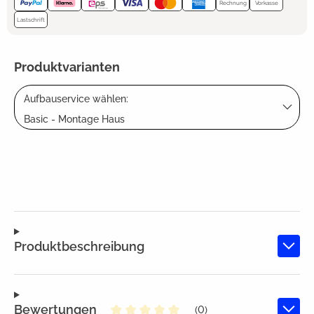
Rechnung
Vorkasse
Lastschrift
Produktvarianten
Aufbauservice wählen:
Basic - Montage Haus
Produktbeschreibung
Bewertungen
(0)