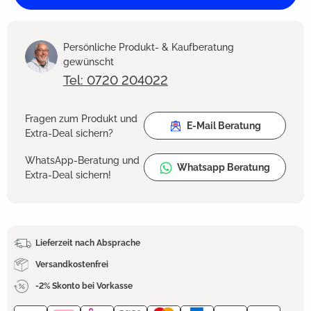
Persönliche Produkt- & Kaufberatung
gewünscht
Tel: 0720 204022
Fragen zum Produkt und
E-Mail Beratung
Extra-Deal sichern?
WhatsApp-Beratung und
Whatsapp Beratung
Extra-Deal sichern!
Lieferzeit nach Absprache
Versandkostenfrei
-2% Skonto bei Vorkasse