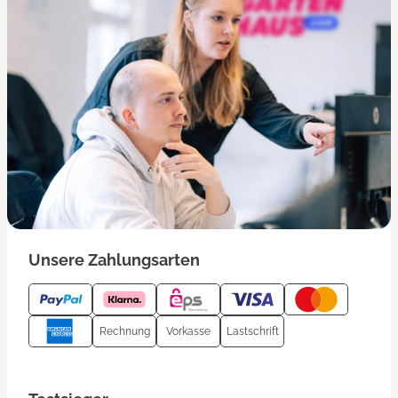
Unsere Zahlungsarten
Rechnung
Vorkasse
Lastschrift