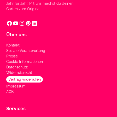
Jahr für Jahr. Mit uns machst du deinen
Garten zum Original.
Über uns
Kontakt
Soziale Verantwortung
Presse
Cookie Informationen
Datenschutz
Widerrufsrecht
Vertrag widerrufen
Impressum
AGB
Services