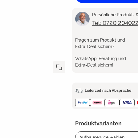
Persönliche Produkt-
Tel: 0720 20402
Fragen zum Produkt und
Extra-Deal sichern?
WhatsApp-Beratung und
Extra-Deal sichern!
Lieferzeit nach Absprache
Produktvarianten
Aufbauservice wählen: