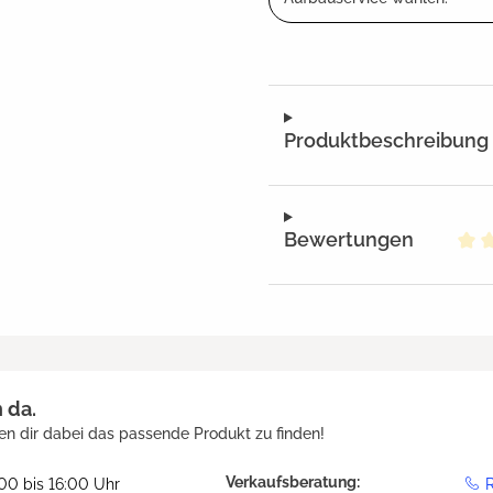
Produktbeschreibung
Bewertungen
Dur
h da.
en dir dabei das passende Produkt zu finden!
Verkaufsberatung:
:00 bis 16:00 Uhr
R