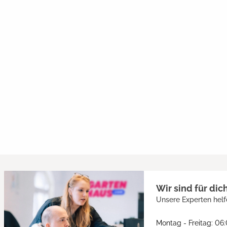
Wir sind für dic
Unsere Experten helf
Montag - Freitag: 06