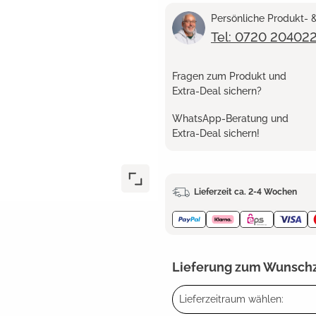
Persönliche Produkt-
Tel: 0720 20402
Fragen zum Produkt und
Extra-Deal sichern?
WhatsApp-Beratung und
Extra-Deal sichern!
Lieferzeit ca. 2-4 Wochen
Lieferung zum Wunsch
Lieferzeitraum wählen: