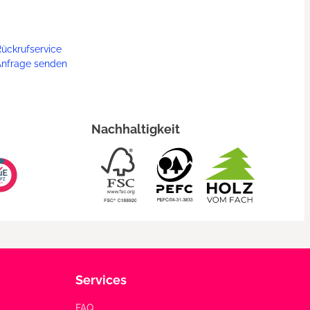
ückrufservice
Anfrage senden
Nachhaltigkeit
Services
FAQ