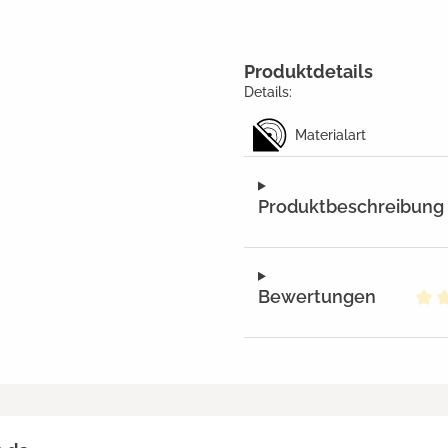
Produktdetails
Details:
Materialart
Produktbeschreibung
Bewertungen
Dur