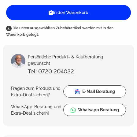
In den Warenkorb
Die unten ausgewählten Zubehörartikel werden mit in den
Warenkorb gelegt.
Persönliche Produkt- & Kaufberatung
gewünscht
Tel: 0720 204022
Fragen zum Produkt und
E-Mail Beratung
Extra-Deal sichern?
WhatsApp-Beratung und
Whatsapp Beratung
Extra-Deal sichern!