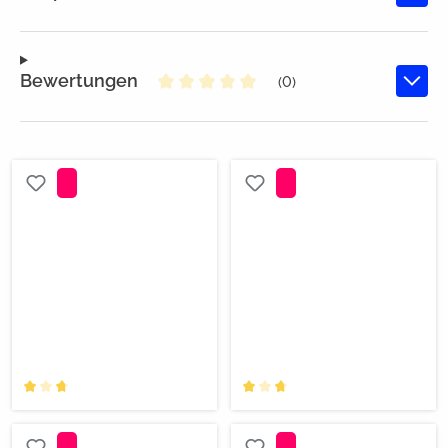
Bewertungen
(0)
Durchschnittliche Bewertung von