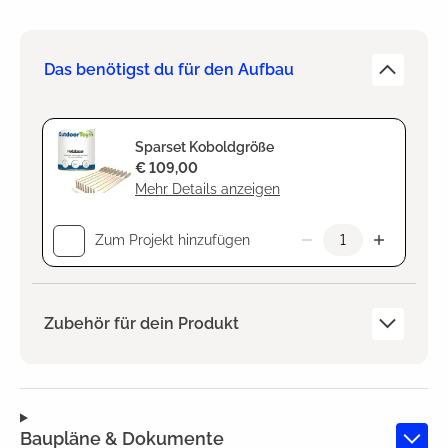
Das benötigst du für den Aufbau
Sparset Koboldgröße
€ 109,00
Mehr Details anzeigen
Zum Projekt hinzufügen
Zubehör für dein Produkt
Baupläne & Dokumente