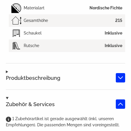
Materialart
Nordische Fichte
Gesamthöhe
215
Schaukel
Inklusive
Rutsche
Inklusive
Produktbeschreibung
Zubehör & Services
1
Zubehörartikel
ist
gerade ausgewählt (inkl. unseren
Empfehlungen). Die passenden Mengen sind voreingestellt.