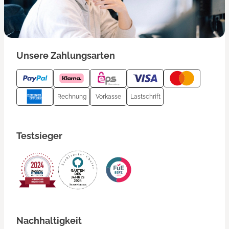
Unsere Zahlungsarten
Rechnung
Vorkasse
Lastschrift
Testsieger
Nachhaltigkeit