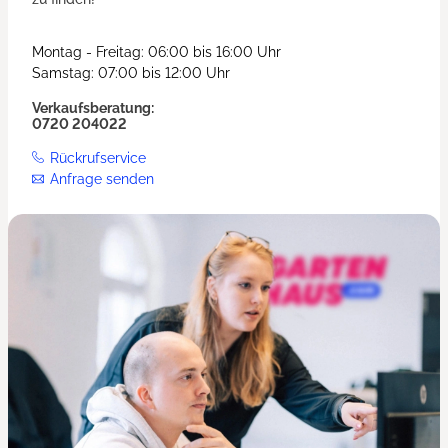
Montag - Freitag: 06:00 bis 16:00 Uhr
Samstag: 07:00 bis 12:00 Uhr
Verkaufsberatung:
0720 204022
Rückrufservice
Anfrage senden