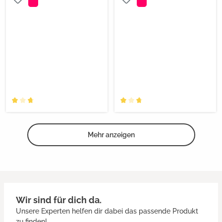
Mehr anzeigen
Wir sind für dich da.
Unsere Experten helfen dir dabei das passende Produkt
zu finden!