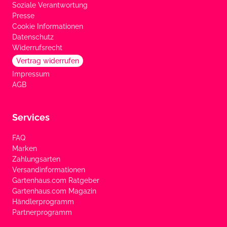
Soziale Verantwortung
Presse
Cookie Informationen
Datenschutz
Widerrufsrecht
Vertrag widerrufen
Impressum
AGB
Services
FAQ
Marken
Zahlungsarten
Versandinformationen
Gartenhaus.com Ratgeber
Gartenhaus.com Magazin
Händlerprogramm
Partnerprogramm