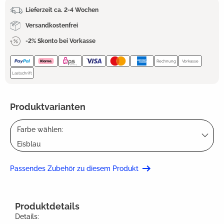
Lieferzeit ca. 2-4 Wochen
Versandkostenfrei
-2% Skonto bei Vorkasse
Rechnung
Vorkasse
Lastschrift
Produktvarianten
Farbe wählen:
Eisblau
Passendes Zubehör zu diesem Produkt
Produktdetails
Details: