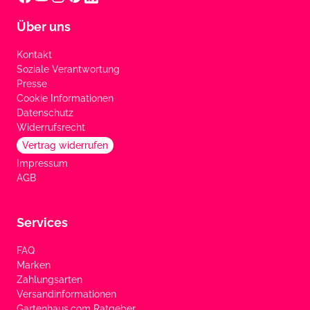
Über uns
Kontakt
Soziale Verantwortung
Presse
Cookie Informationen
Datenschutz
Widerrufsrecht
Vertrag widerrufen
Impressum
AGB
Services
FAQ
Marken
Zahlungsarten
Versandinformationen
Gartenhaus.com Ratgeber