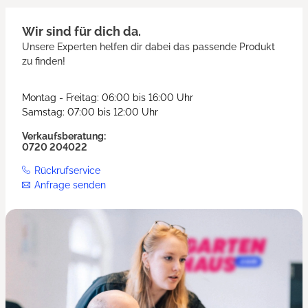
Wir sind für dich da.
Unsere Experten helfen dir dabei das passende Produkt
zu finden!
Montag - Freitag: 06:00 bis 16:00 Uhr
Samstag: 07:00 bis 12:00 Uhr
Verkaufsberatung:
0720 204022
Rückrufservice
Anfrage senden