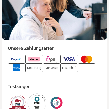
Unsere Zahlungsarten
Rechnung
Vorkasse
Lastschrift
Testsieger