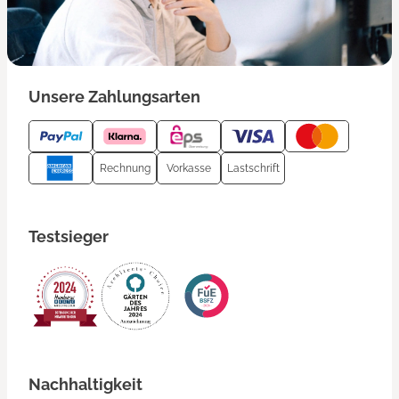
Unsere Zahlungsarten
Rechnung
Vorkasse
Lastschrift
Testsieger
Nachhaltigkeit