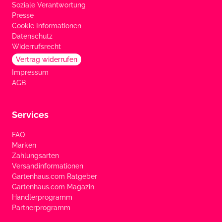
Soziale Verantwortung
Presse
Cookie Informationen
Datenschutz
Widerrufsrecht
Vertrag widerrufen
Impressum
AGB
Services
FAQ
Marken
Zahlungsarten
Versandinformationen
Gartenhaus.com Ratgeber
Gartenhaus.com Magazin
Händlerprogramm
Partnerprogramm