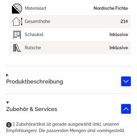
Materialart
Nordische Fichte
Gesamthöhe
214
Schaukel
Inklusive
Rutsche
Inklusive
Produktbeschreibung
Zubehör & Services
1
Zubehörartikel
ist
gerade ausgewählt (inkl. unseren
Empfehlungen). Die passenden Mengen sind voreingestellt.