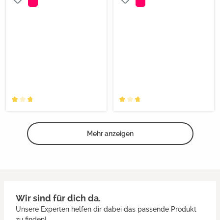
Mehr anzeigen
Wir sind für dich da.
Unsere Experten helfen dir dabei das passende Produkt
zu finden!