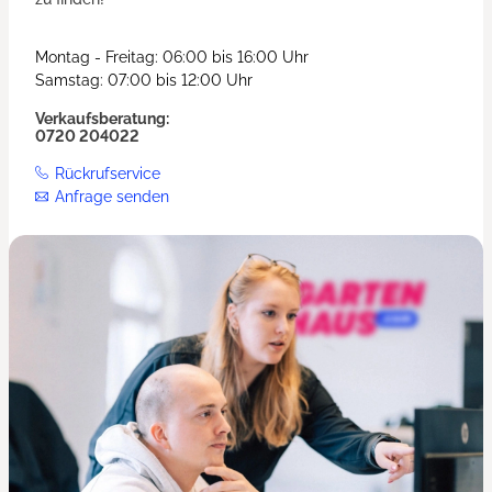
Montag - Freitag: 06:00 bis 16:00 Uhr
Samstag: 07:00 bis 12:00 Uhr
Verkaufsberatung:
0720 204022
Rückrufservice
Anfrage senden