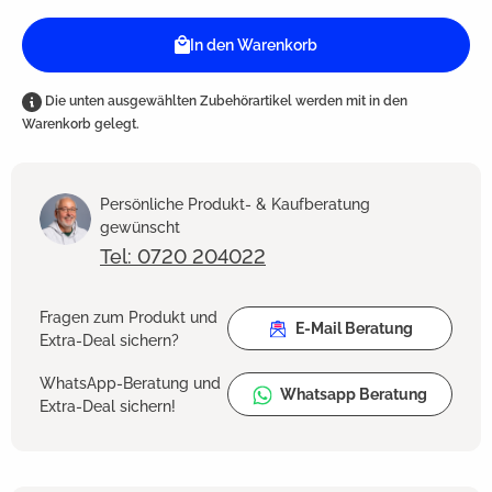
In den Warenkorb
Die unten ausgewählten Zubehörartikel werden mit in den
Warenkorb gelegt.
Persönliche Produkt- & Kaufberatung
gewünscht
Tel: 0720 204022
Fragen zum Produkt und
E-Mail Beratung
Extra-Deal sichern?
WhatsApp-Beratung und
Whatsapp Beratung
Extra-Deal sichern!