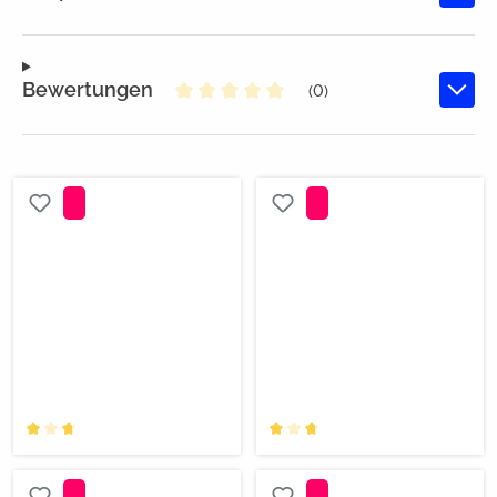
Bewertungen
(0)
Durchschnittliche Bewertung von