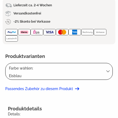
Lieferzeit ca. 2-4 Wochen
Versandkostenfrei
-2% Skonto bei Vorkasse
Rechnung
Vorkasse
Lastschrift
Produktvarianten
Farbe wählen:
Eisblau
Passendes Zubehör zu diesem Produkt
Produktdetails
Details: