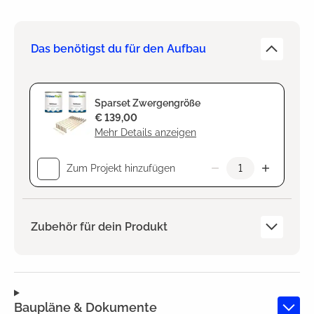
Das benötigst du für den Aufbau
Sparset Zwergengröße
€ 139,00
Mehr Details anzeigen
Zum Projekt hinzufügen
Zubehör für dein Produkt
Baupläne & Dokumente