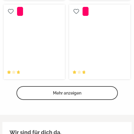
Mehr anzeigen
Wir sind für dich da.