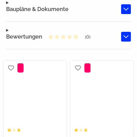
Baupläne & Dokumente
Bewertungen
(0)
Durchschnittliche Bewertung von