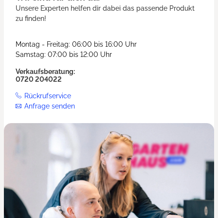
Unsere Experten helfen dir dabei das passende Produkt
zu finden!
Montag - Freitag: 06:00 bis 16:00 Uhr
Samstag: 07:00 bis 12:00 Uhr
Verkaufsberatung:
0720 204022
Rückrufservice
Anfrage senden