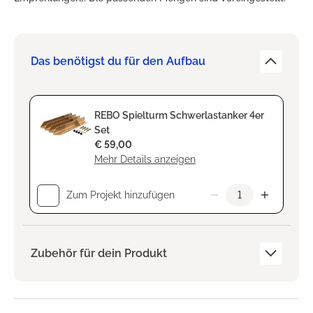
Das benötigst du für den Aufbau
REBO Spielturm Schwerlastanker 4er
Set
€ 59,00
Mehr Details anzeigen
Zum Projekt hinzufügen
Zubehör für dein Produkt