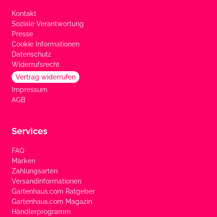
Kontakt
Soziale Verantwortung
Presse
Cookie Informationen
Datenschutz
Widerrufsrecht
Vertrag widerrufen
Impressum
AGB
Services
FAQ
Marken
Zahlungsarten
Versandinformationen
Gartenhaus.com Ratgeber
Gartenhaus.com Magazin
Händlerprogramm