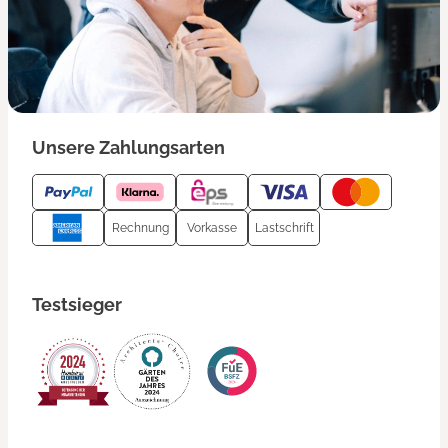
Unsere Zahlungsarten
Rechnung
Vorkasse
Lastschrift
Testsieger