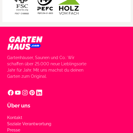
Gartenhäuser, Saunen und Co.: Wir
schaffen über 25.000 neue Lieblingsorte
Jahr für Jahr. Mit uns machst du deinen
Garten zum Original.
Über uns
Kontakt
Soziale Verantwortung
Presse