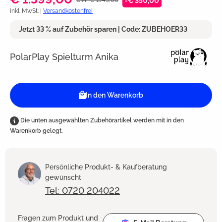
-€ 350,00
inkl. MwSt. |
Versandkostenfrei
Jetzt 33 % auf Zubehör sparen | Code: ZUBEHOER33
PolarPlay Spielturm Anika
In den Warenkorb
Die unten ausgewählten Zubehörartikel werden mit in den
Warenkorb gelegt.
Persönliche Produkt- & Kaufberatung
gewünscht
Tel: 0720 204022
Fragen zum Produkt und