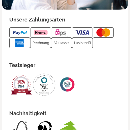
Unsere Zahlungsarten
Rechnung
Vorkasse
Lastschrift
Testsieger
Nachhaltigkeit