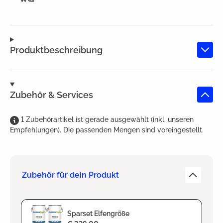
Produktbeschreibung
Zubehör & Services
1
Zubehörartikel
ist
gerade ausgewählt (inkl. unseren
Empfehlungen). Die passenden Mengen sind voreingestellt.
Zubehör für dein Produkt
Sparset Elfengröße