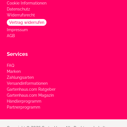
Cookie Informationen
Datenschutz
Widerrufsrecht
Vertrag widerrufen
Impressum
AGB
Services
FAQ
Marken
Zahlungsarten
Versandinformationen
Gartenhaus.com Ratgeber
Gartenhaus.com Magazin
Händlerprogramm
Partnerprogramm