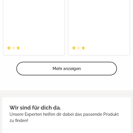
Mehr anzeigen
Wir sind für dich da.
Unsere Experten helfen dir dabei das passende Produkt
zu finden!