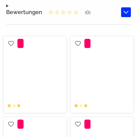
Bewertungen
(0)
Durchschnittliche Bewertung von