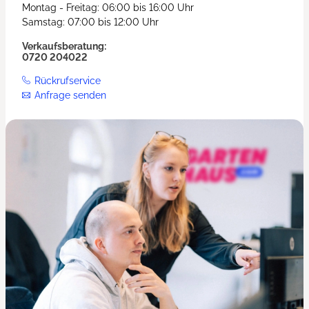
Montag - Freitag: 06:00 bis 16:00 Uhr
Samstag: 07:00 bis 12:00 Uhr
Verkaufsberatung:
0720 204022
Rückrufservice
Anfrage senden