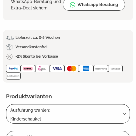
WhatsApp-Beratung und
Whatsapp Beratung
Extra-Deal sichern!
Lieferzeit ca. 3-5 Wochen
Versandkostenfrei
-2% Skonto bei Vorkasse
Rechnung
Vorkasse
Lastschrift
Produktvarianten
Ausführung wählen:
Kinderschaukel