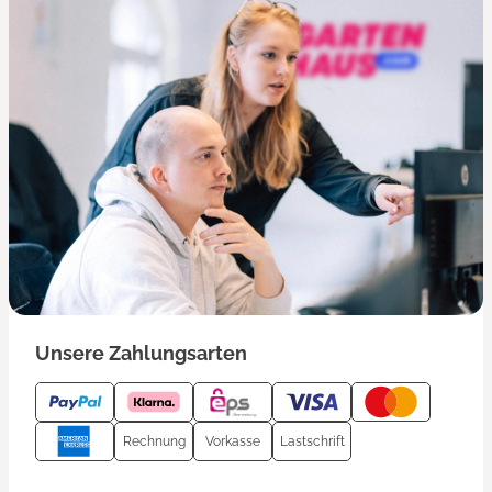
Unsere Zahlungsarten
Rechnung
Vorkasse
Lastschrift