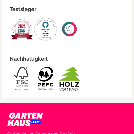
Testsieger
Nachhaltigkeit