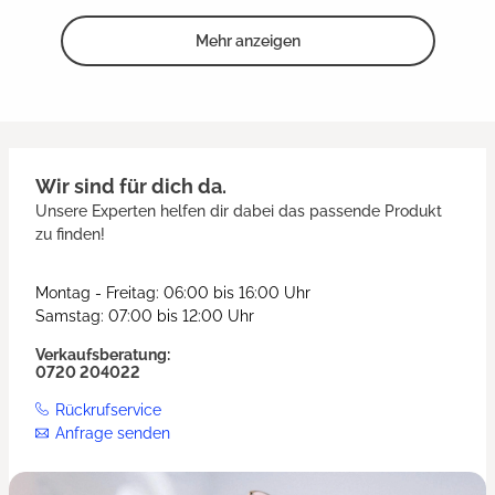
Mehr anzeigen
Wir sind für dich da.
Unsere Experten helfen dir dabei das passende Produkt
zu finden!
Montag - Freitag: 06:00 bis 16:00 Uhr
Samstag: 07:00 bis 12:00 Uhr
Verkaufsberatung:
0720 204022
Rückrufservice
Anfrage senden