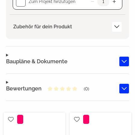
Zum Projekt hinzufügen
Zubehör für dein Produkt
Baupläne & Dokumente
Bewertungen
(0)
Durchschnittliche Bewertung von