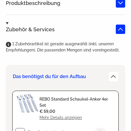
Produktbeschreibung
Zubehör & Services
1
Zubehörartikel
ist
gerade ausgewählt (inkl. unseren
Empfehlungen). Die passenden Mengen sind voreingestellt.
Das benötigst du für den Aufbau
REBO Standard Schaukel-Anker 4er
Set
€ 59,00
Mehr Details anzeigen