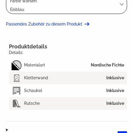
Farbe wählen:
Eisblau
Passendes Zubehör zu diesem Produkt
Produktdetails
Details:
Materialart
Nordische Fichte
Kletterwand
Inklusive
Schaukel
Inklusive
Rutsche
Inklusive