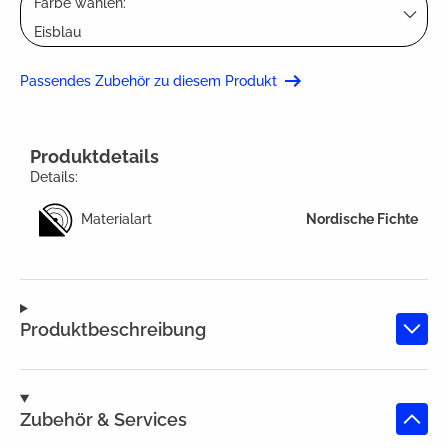
Farbe wählen:
Eisblau
Passendes Zubehör zu diesem Produkt
Produktdetails
Details:
Materialart
Nordische Fichte
Produktbeschreibung
Zubehör & Services