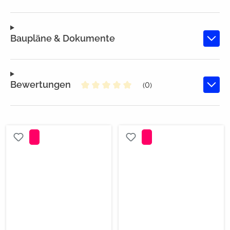
Baupläne & Dokumente
Bewertungen
(0)
Durchschnittliche Bewertung von