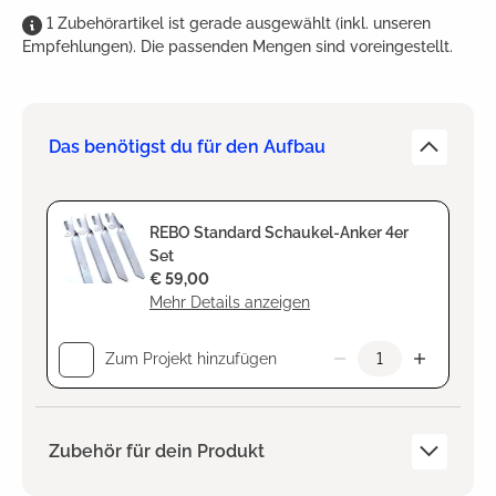
1
Zubehörartikel
ist
gerade ausgewählt (inkl. unseren
Empfehlungen). Die passenden Mengen sind voreingestellt.
Das benötigst du für den Aufbau
REBO Standard Schaukel-Anker 4er
Set
€ 59,00
Mehr Details anzeigen
Zum Projekt hinzufügen
Zubehör für dein Produkt