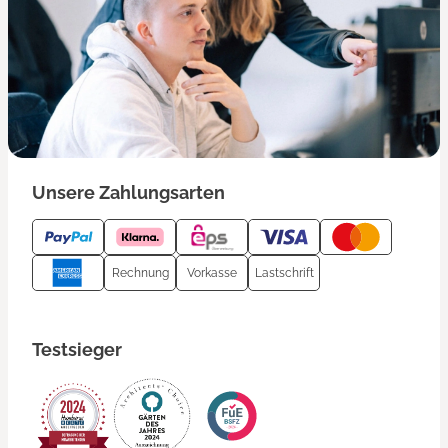
Unsere Zahlungsarten
Rechnung
Vorkasse
Lastschrift
Testsieger