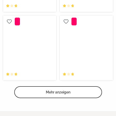
Mehr anzeigen