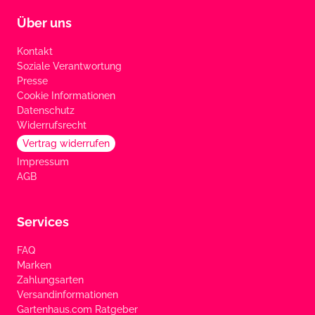
Über uns
Kontakt
Soziale Verantwortung
Presse
Cookie Informationen
Datenschutz
Widerrufsrecht
Vertrag widerrufen
Impressum
AGB
Services
FAQ
Marken
Zahlungsarten
Versandinformationen
Gartenhaus.com Ratgeber