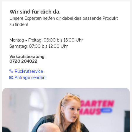
Wir sind für dich da.
Unsere Experten helfen dir dabei das passende Produkt
zu finden!
Montag - Freitag: 06:00 bis 16:00 Uhr
Samstag: 07:00 bis 12:00 Uhr
Verkaufsberatung:
0720 204022
Rückrufservice
Anfrage senden