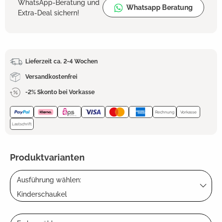
WhatsApp-Beratung und
Whatsapp Beratung
Extra-Deal sichern!
Lieferzeit ca. 2-4 Wochen
Versandkostenfrei
-2% Skonto bei Vorkasse
Rechnung
Vorkasse
Lastschrift
Produktvarianten
Ausführung wählen:
Kinderschaukel