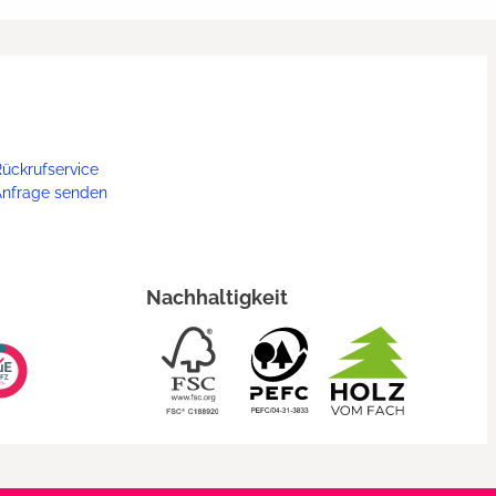
ückrufservice
Anfrage senden
Nachhaltigkeit