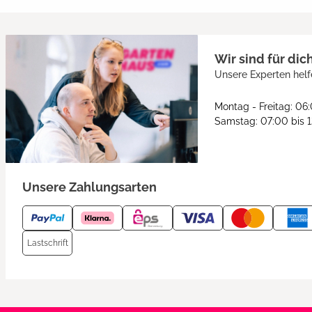
Wir sind für dic
Unsere Experten helf
Montag - Freitag: 06
Samstag: 07:00 bis 
Unsere Zahlungsarten
Lastschrift