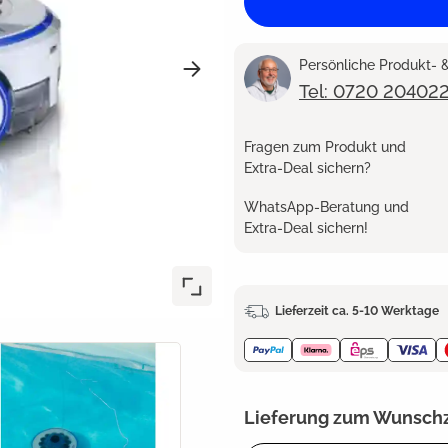
Persönliche Produkt-
Tel: 0720 20402
Fragen zum Produkt und
Extra-Deal sichern?
WhatsApp-Beratung und
Extra-Deal sichern!
Lieferzeit ca. 5-10 Werktage
Lieferung zum Wunsch