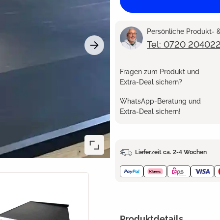
Persönliche Produkt-
Tel: 0720 20402
Fragen zum Produkt und
Extra-Deal sichern?
WhatsApp-Beratung und
Extra-Deal sichern!
Lieferzeit ca. 2-4 Wochen
Produktdetails