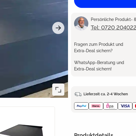
Persönliche Produkt-
Tel: 0720 20402
Fragen zum Produkt und
Extra-Deal sichern?
WhatsApp-Beratung und
Extra-Deal sichern!
Lieferzeit ca. 2-4 Wochen
Produktdetails