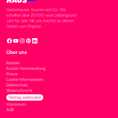
Gartenhäuser, Saunen und Co.: Wir
schaffen über 25.000 neue Lieblingsorte
Jahr für Jahr. Mit uns machst du deinen
Garten zum Original.
Über uns
Kontakt
Soziale Verantwortung
Presse
Cookie Informationen
Datenschutz
Widerrufsrecht
Vertrag widerrufen
Impressum
AGB