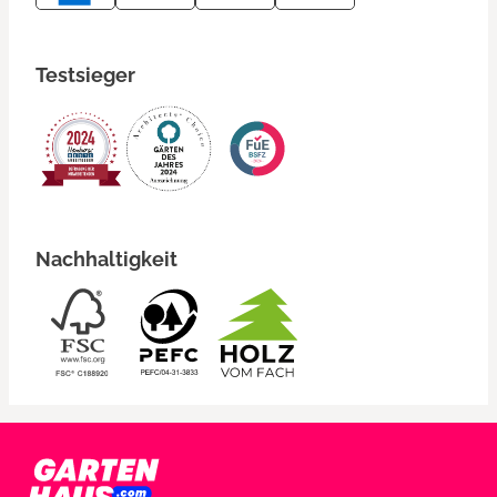
Testsieger
Nachhaltigkeit