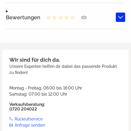
Bewertungen
(0)
Durchschnittliche Bewertung von
Wir sind für dich da.
Unsere Experten helfen dir dabei das passende Produkt
zu finden!
Montag - Freitag: 06:00 bis 16:00 Uhr
Samstag: 07:00 bis 12:00 Uhr
Verkaufsberatung:
0720 204022
Rückrufservice
Anfrage senden