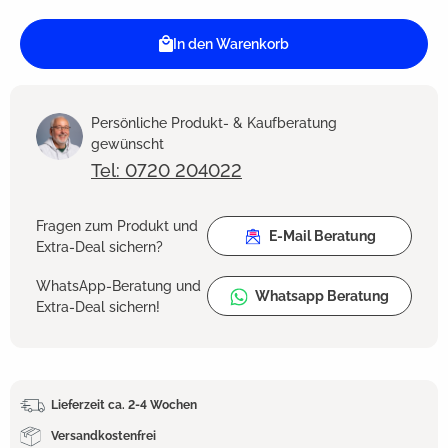
In den Warenkorb
Persönliche Produkt- & Kaufberatung
gewünscht
Tel: 0720 204022
Fragen zum Produkt und
E-Mail Beratung
Extra-Deal sichern?
WhatsApp-Beratung und
Whatsapp Beratung
Extra-Deal sichern!
Lieferzeit ca. 2-4 Wochen
Versandkostenfrei