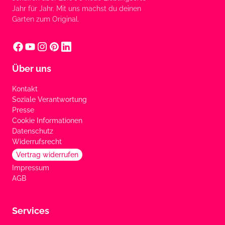
Jahr für Jahr. Mit uns machst du deinen
Garten zum Original.
Über uns
Kontakt
Soziale Verantwortung
Presse
Cookie Informationen
Datenschutz
Widerrufsrecht
Vertrag widerrufen
Impressum
AGB
Services