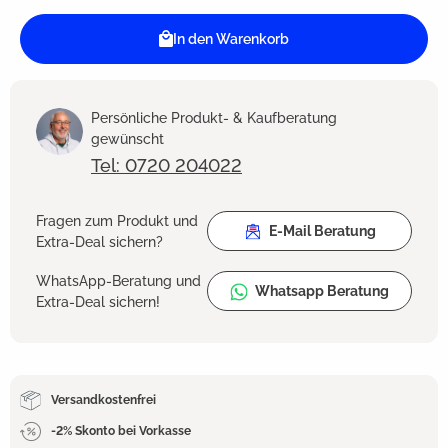
In den Warenkorb
Persönliche Produkt- & Kaufberatung
gewünscht
Tel: 0720 204022
Fragen zum Produkt und
E-Mail Beratung
Extra-Deal sichern?
WhatsApp-Beratung und
Whatsapp Beratung
Extra-Deal sichern!
Versandkostenfrei
-2% Skonto bei Vorkasse