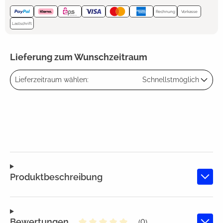
Rechnung
Vorkasse
Lastschrift
Lieferung zum Wunschzeitraum
Lieferzeitraum wählen:
Schnellstmöglich
Produktbeschreibung
Bewertungen
(0)