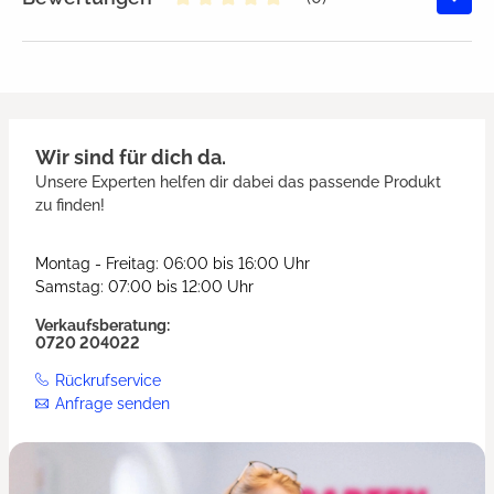
Durchschnittliche Bewertung von
Wir sind für dich da.
Unsere Experten helfen dir dabei das passende Produkt
zu finden!
Montag - Freitag: 06:00 bis 16:00 Uhr
Samstag: 07:00 bis 12:00 Uhr
Verkaufsberatung:
0720 204022
Rückrufservice
Anfrage senden