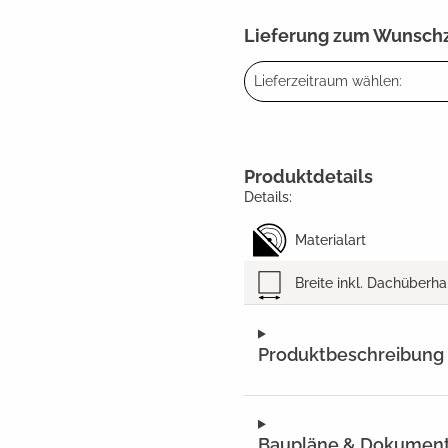
Lieferung zum Wunsch
Lieferzeitraum wählen:
Produktdetails
Details:
Materialart
Breite inkl. Dachüberh
Produktbeschreibung
Baupläne & Dokumen