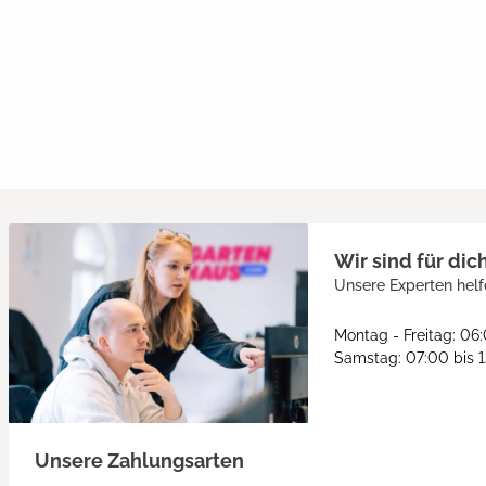
Wir sind für dic
Unsere Experten helf
Montag - Freitag: 06
Samstag: 07:00 bis 
Unsere Zahlungsarten