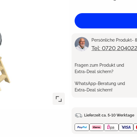
Persönliche Produkt-
Tel: 0720 20402
Fragen zum Produkt und
Extra-Deal sichern?
WhatsApp-Beratung und
Extra-Deal sichern!
Lieferzeit ca. 5-10 Werktage