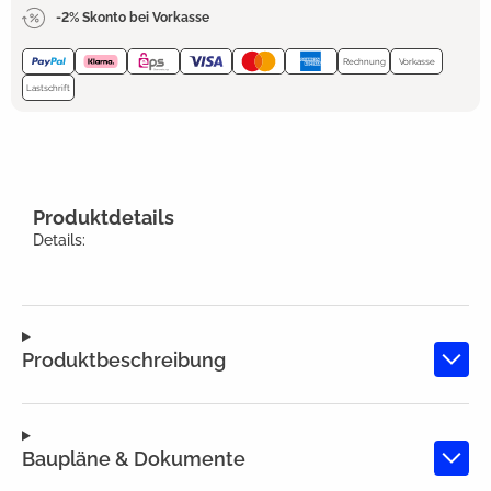
-2% Skonto bei Vorkasse
Rechnung
Vorkasse
Lastschrift
Produktdetails
Details:
Produktbeschreibung
Baupläne & Dokumente