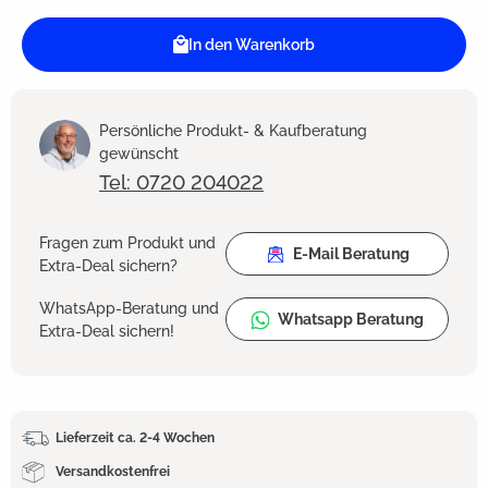
In den Warenkorb
Persönliche Produkt- & Kaufberatung
gewünscht
Tel: 0720 204022
Fragen zum Produkt und
E-Mail Beratung
Extra-Deal sichern?
WhatsApp-Beratung und
Whatsapp Beratung
Extra-Deal sichern!
Lieferzeit ca. 2-4 Wochen
Versandkostenfrei