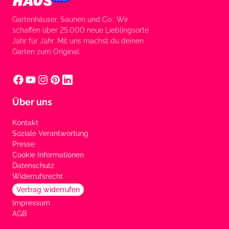
Gartenhäuser, Saunen und Co.: Wir
schaffen über 25.000 neue Lieblingsorte
Jahr für Jahr. Mit uns machst du deinen
Garten zum Original.
Über uns
Kontakt
Soziale Verantwortung
Presse
Cookie Informationen
Datenschutz
Widerrufsrecht
Vertrag widerrufen
Impressum
AGB