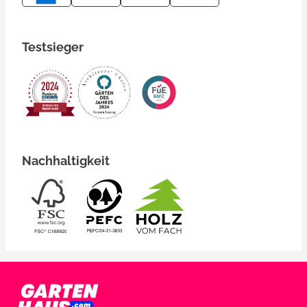
Testsieger
Nachhaltigkeit