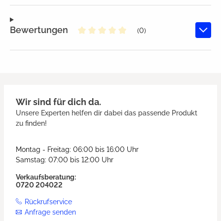
Bewertungen
(0)
Durchschnittliche Bewertung von
Wir sind für dich da.
Unsere Experten helfen dir dabei das passende Produkt
zu finden!
Montag - Freitag: 06:00 bis 16:00 Uhr
Samstag: 07:00 bis 12:00 Uhr
Verkaufsberatung:
0720 204022
Rückrufservice
Anfrage senden