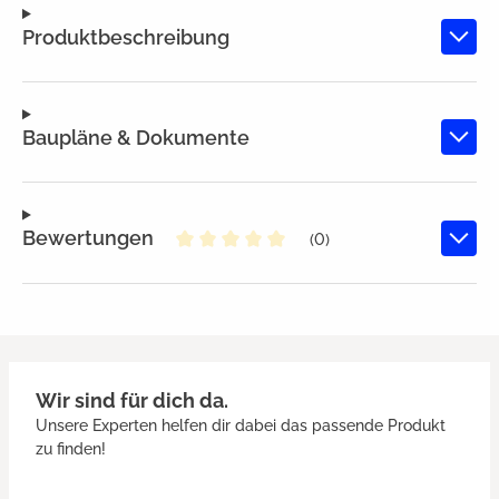
Produktbeschreibung
Baupläne & Dokumente
Bewertungen
(0)
Durchschnittliche Bewertung von
Wir sind für dich da.
Unsere Experten helfen dir dabei das passende Produkt
zu finden!