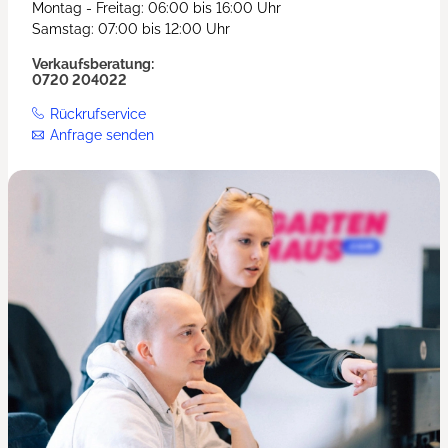
Montag - Freitag: 06:00 bis 16:00 Uhr
Samstag: 07:00 bis 12:00 Uhr
Verkaufsberatung:
0720 204022
Rückrufservice
Anfrage senden