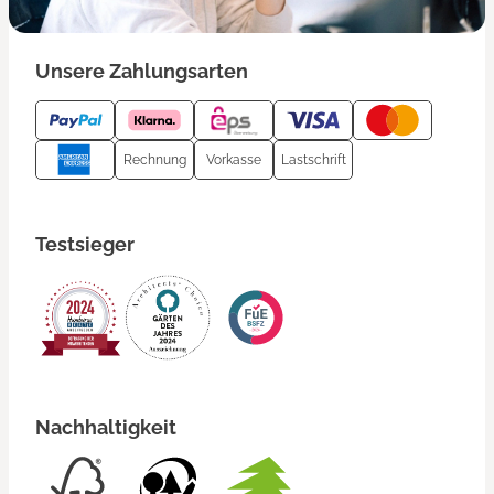
Unsere Zahlungsarten
Rechnung
Vorkasse
Lastschrift
Testsieger
Nachhaltigkeit