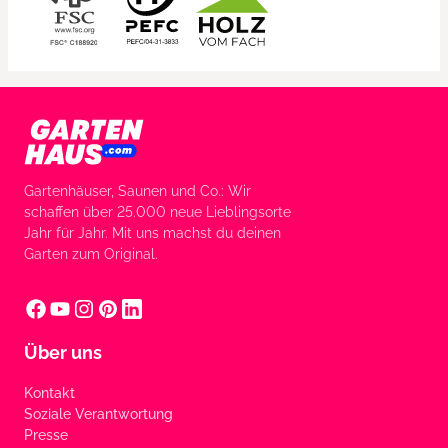
Gartenhäuser, Saunen und Co.: Wir
schaffen über 25.000 neue Lieblingsorte
Jahr für Jahr. Mit uns machst du deinen
Garten zum Original.
Über uns
Kontakt
Soziale Verantwortung
Presse