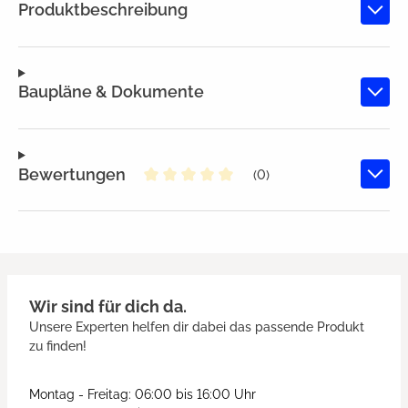
Produktbeschreibung
Baupläne & Dokumente
Bewertungen
(0)
Durchschnittliche Bewertung von
Wir sind für dich da.
Unsere Experten helfen dir dabei das passende Produkt
zu finden!
Montag - Freitag: 06:00 bis 16:00 Uhr