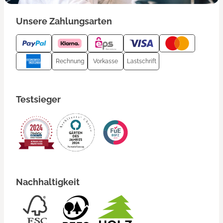
Unsere Zahlungsarten
Rechnung
Vorkasse
Lastschrift
Testsieger
Nachhaltigkeit