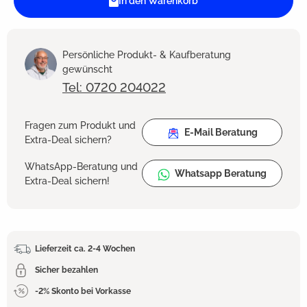
In den Warenkorb
Persönliche Produkt- & Kaufberatung
gewünscht
Tel: 0720 204022
Fragen zum Produkt und
E-Mail Beratung
Extra-Deal sichern?
WhatsApp-Beratung und
Whatsapp Beratung
Extra-Deal sichern!
Lieferzeit ca. 2-4 Wochen
Sicher bezahlen
-2% Skonto bei Vorkasse