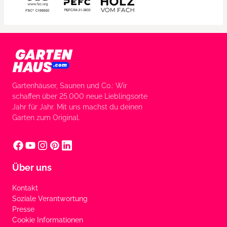
Gartenhäuser, Saunen und Co.: Wir
schaffen über 25.000 neue Lieblingsorte
Jahr für Jahr. Mit uns machst du deinen
Garten zum Original.
Über uns
Kontakt
Soziale Verantwortung
Presse
Cookie Informationen