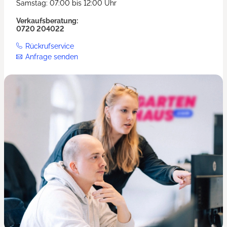
Samstag: 07:00 bis 12:00 Uhr
Verkaufsberatung:
0720 204022
Rückrufservice
Anfrage senden