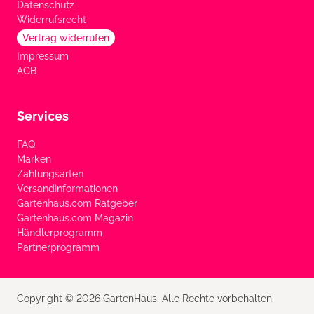
Datenschutz
Widerrufsrecht
Vertrag widerrufen
Impressum
AGB
Services
FAQ
Marken
Zahlungsarten
Versandinformationen
Gartenhaus.com Ratgeber
Gartenhaus.com Magazin
Händlerprogramm
Partnerprogramm
Copyright © 2026 GartenHaus. Alle Rechte vorbehalten.