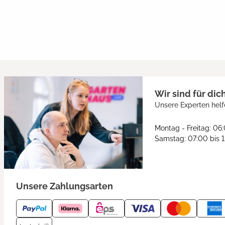
Wir sind für dic
Unsere Experten helf
Montag - Freitag: 06
Samstag: 07:00 bis 
Unsere Zahlungsarten