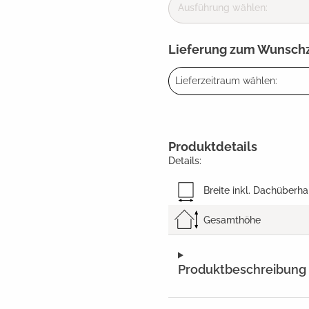
Ausführung wählen:
Lieferung zum Wunsch
Lieferzeitraum wählen:
Produktdetails
Details:
Breite inkl. Dachüberh
Gesamthöhe
Produktbeschreibung