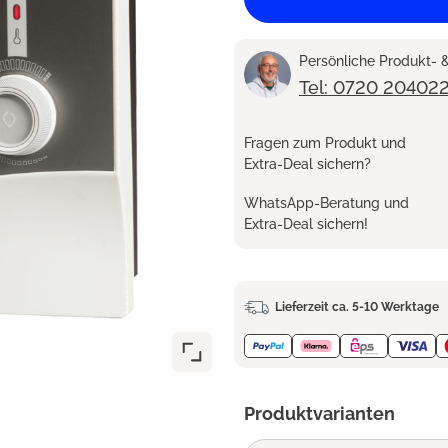
Persönliche Produkt-
Tel: 0720 20402
Fragen zum Produkt und
Extra-Deal sichern?
WhatsApp-Beratung und
Extra-Deal sichern!
Lieferzeit ca. 5-10 Werktage
Produktvarianten