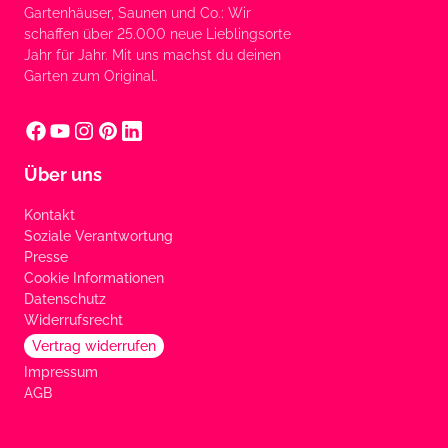
Gartenhäuser, Saunen und Co.: Wir
schaffen über 25.000 neue Lieblingsorte
Jahr für Jahr. Mit uns machst du deinen
Garten zum Original.
Über uns
Kontakt
Soziale Verantwortung
Presse
Cookie Informationen
Datenschutz
Widerrufsrecht
Vertrag widerrufen
Impressum
AGB