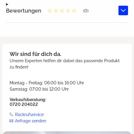
Bewertungen
(0)
Durchschnittliche Bewertung von
Wir sind für dich da.
Unsere Experten helfen dir dabei das passende Produkt
zu finden!
Montag - Freitag: 06:00 bis 16:00 Uhr
Samstag: 07:00 bis 12:00 Uhr
Verkaufsberatung:
0720 204022
Rückrufservice
Anfrage senden