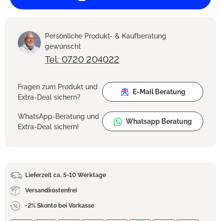
Persönliche Produkt- & Kaufberatung
gewünscht
Tel: 0720 204022
Fragen zum Produkt und
E-Mail Beratung
Extra-Deal sichern?
WhatsApp-Beratung und
Whatsapp Beratung
Extra-Deal sichern!
Lieferzeit ca. 5-10 Werktage
Versandkostenfrei
-2% Skonto bei Vorkasse