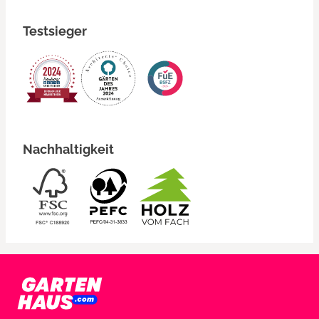
Testsieger
Nachhaltigkeit