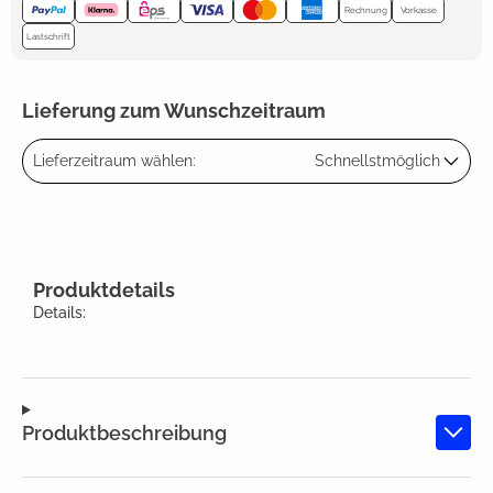
Rechnung
Vorkasse
Lastschrift
Lieferung zum Wunschzeitraum
Lieferzeitraum wählen:
Schnellstmöglich
Produktdetails
Details:
Produktbeschreibung