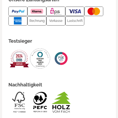
Rechnung
Vorkasse
Lastschrift
Testsieger
Nachhaltigkeit