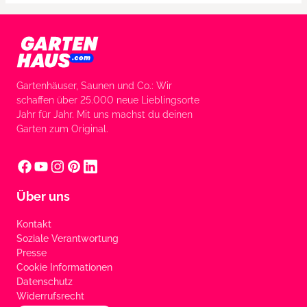
Gartenhäuser, Saunen und Co.: Wir
schaffen über 25.000 neue Lieblingsorte
Jahr für Jahr. Mit uns machst du deinen
Garten zum Original.
Über uns
Kontakt
Soziale Verantwortung
Presse
Cookie Informationen
Datenschutz
Widerrufsrecht