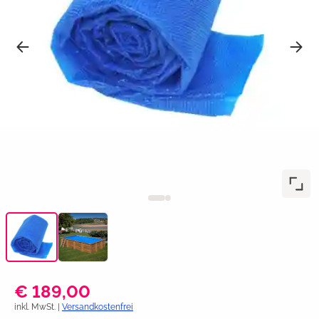
€ 189,00
inkl. MwSt. |
Versandkostenfrei