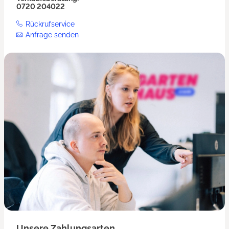
0720 204022
Rückrufservice
Anfrage senden
Unsere Zahlungsarten