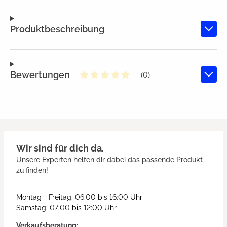
Produktbeschreibung
Bewertungen
(0)
Durchschnittliche Bewertung von
Wir sind für dich da.
Unsere Experten helfen dir dabei das passende Produkt
zu finden!
Montag - Freitag: 06:00 bis 16:00 Uhr
Samstag: 07:00 bis 12:00 Uhr
Verkaufsberatung: