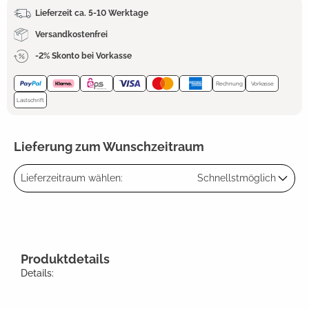
Lieferzeit ca. 5-10 Werktage
Versandkostenfrei
-2% Skonto bei Vorkasse
Rechnung
Vorkasse
Lastschrift
Lieferung zum Wunschzeitraum
Lieferzeitraum wählen:
Schnellstmöglich
Produktdetails
Details: